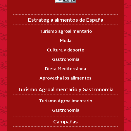
Estrategia alimentos de España
Turismo agroalimentario
Moda
Cultura y deporte
Gastronomía
Dieta Mediterránea
Aprovecha los alimentos
Turismo Agroalimentario y Gastronomía
Turismo Agroalimentario
Gastronomía
Campañas