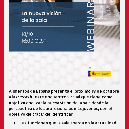
Alimentos de España presenta el próximo 18 de octubre
a las 16:00 h. este encuentro virtual que tiene como
objetivo analizar la nueva visión de la sala desde la
perspectiva de los profesionales más jóvenes, con el
objetivo de tratar de identificar:
Las funciones que la sala abarca en la actualidad.