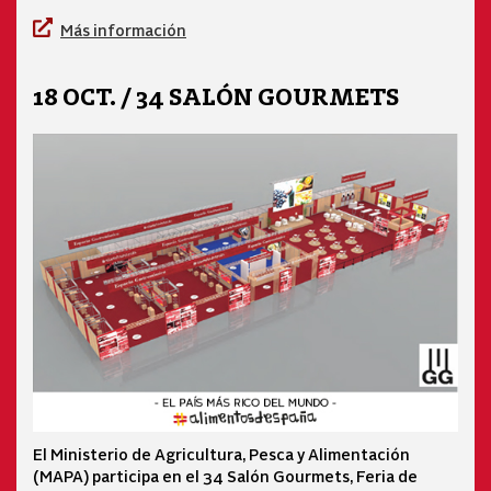
Más información
18 OCT. / 34 SALÓN GOURMETS
El Ministerio de Agricultura, Pesca y Alimentación
(MAPA) participa en el 34 Salón Gourmets, Feria de