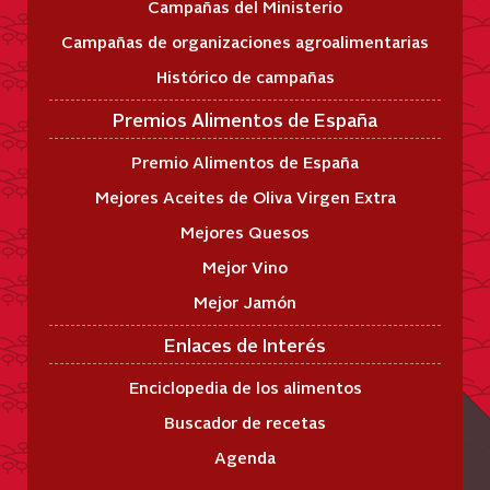
Campañas del Ministerio
Campañas de organizaciones agroalimentarias
Histórico de campañas
Premios Alimentos de España
Premio Alimentos de España
Mejores Aceites de Oliva Virgen Extra
Mejores Quesos
Mejor Vino
Mejor Jamón
Enlaces de Interés
Enciclopedia de los alimentos
Buscador de recetas
Agenda