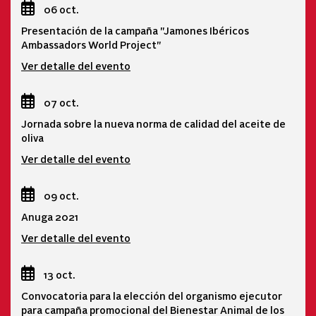
06 oct.
Presentación de la campaña "Jamones Ibéricos
Ambassadors World Project"
Ver detalle del evento
07 oct.
Jornada sobre la nueva norma de calidad del aceite de
oliva
Ver detalle del evento
09 oct.
Anuga 2021
Ver detalle del evento
13 oct.
Convocatoria para la elección del organismo ejecutor
para campaña promocional del Bienestar Animal de los