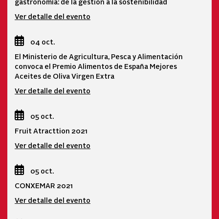
gastronomía: de la gestión a la sostenibilidad
Ver detalle del evento
04 oct.
El Ministerio de Agricultura, Pesca y Alimentación
convoca el Premio Alimentos de España Mejores
Aceites de Oliva Virgen Extra
Ver detalle del evento
05 oct.
Fruit Atracttion 2021
Ver detalle del evento
05 oct.
CONXEMAR 2021
Ver detalle del evento