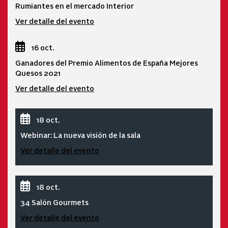
Rumiantes en el mercado Interior
Ver detalle del evento
16 oct.
Ganadores del Premio Alimentos de España Mejores
Quesos 2021
Ver detalle del evento
18 oct.
Webinar: La nueva visión de la sala
Ver detalle del evento
18 oct.
34 Salón Gourmets
Ver detalle del evento