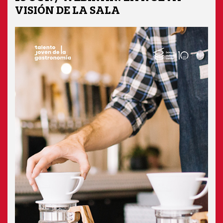
VISIÓN DE LA SALA