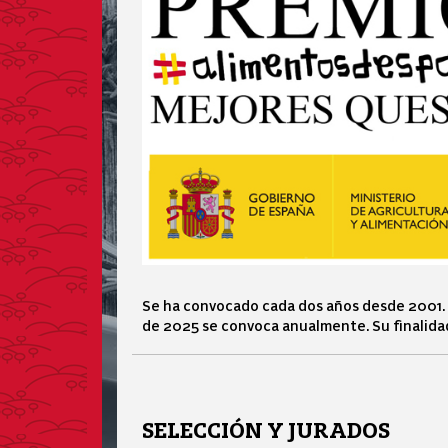
Se ha convocado cada dos años desde 2001. 
de 2025 se convoca anualmente. Su finalida
SELECCIÓN Y JURADOS