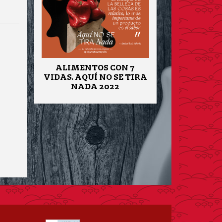
ALIMENTOS CON 7
VIDAS. AQUÍ NO SE TIRA
NADA 2022