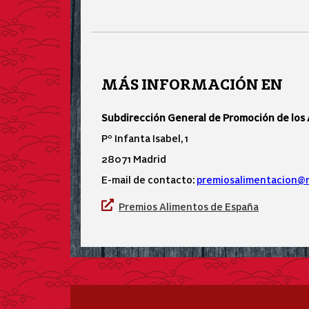
MÁS INFORMACIÓN EN
Subdirección General de Promoción de los
Pº Infanta Isabel, 1
28071 Madrid
E-mail de contacto:
premiosalimentacion@
Premios Alimentos de España