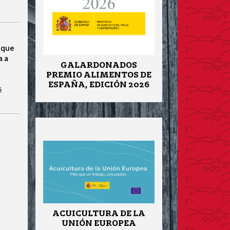
, que
a a
GALARDONADOS
PREMIO ALIMENTOS DE
ESPAÑA, EDICIÓN 2026
s
ACUICULTURA DE LA
UNIÓN EUROPEA