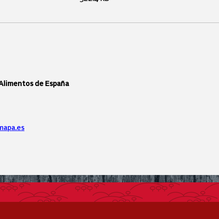
 Alimentos de España
mapa.es