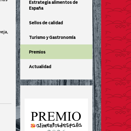
Estrategia alimentos de
España
Sellos de calidad
veja,
Turismo y Gastronomía
Premios
Actualidad