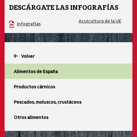
DESCÁRGATE LAS INFOGRAFÍAS
Acuicultura de la UE
Infografías
Volver
Alimentos de España
Productos cárnicos
Pescados, moluscos, crustáceos
Otros alimentos