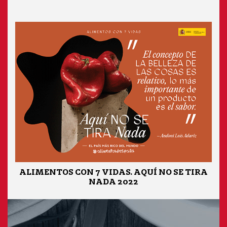
ALIMENTOS CON 7 VIDAS. AQUÍ NO SE TIRA
NADA 2022