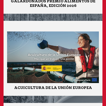
GALARDONADOS PREMIO ALIMENTOS DE
ESPAÑA, EDICIÓN 2026
ACUICULTURA DE LA UNIÓN EUROPEA