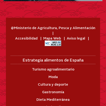
@Ministerio de Agricultura, Pesca y Alimentación
Accesibilidad
Mapa Web
Aviso legal
Estrategia alimentos de España
Turismo agroalimentario
Moda
Cultura y deporte
Gastronomía
Dieta Mediterránea