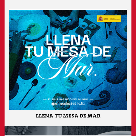
LLENA TU MESA DE MAR