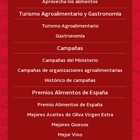
Aprovecha los alimentos
Turismo Agroalimentario y Gastronomía
Turismo Agroalimentario
Gastronomía
Campañas
Campañas del Ministerio
Campañas de organizaciones agroalimentarias
Histórico de campañas
Premios Alimentos de España
Premio Alimentos de España
Mejores Aceites de Oliva Virgen Extra
Mejores Quesos
Mejor Vino