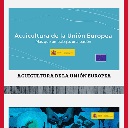
ACUICULTURA DE LA UNIÓN EUROPEA