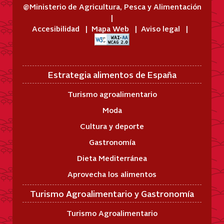
@Ministerio de Agricultura, Pesca y Alimentación
Accesibilidad
Mapa Web
Aviso legal
Estrategia alimentos de España
Turismo agroalimentario
Moda
Cultura y deporte
Gastronomía
Dieta Mediterránea
Aprovecha los alimentos
Turismo Agroalimentario y Gastronomía
Turismo Agroalimentario