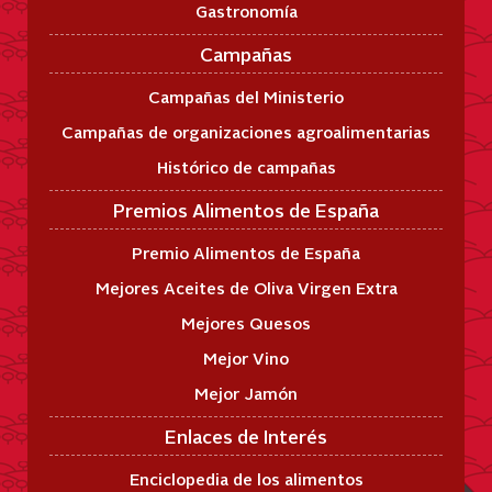
Gastronomía
Campañas
Campañas del Ministerio
Campañas de organizaciones agroalimentarias
Histórico de campañas
Premios Alimentos de España
Premio Alimentos de España
Mejores Aceites de Oliva Virgen Extra
Mejores Quesos
Mejor Vino
Mejor Jamón
Enlaces de Interés
Enciclopedia de los alimentos