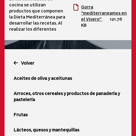
cocina se utilizan
Gorra
productos que componen
"mediterraneamos en
la Dieta Mediterránea para
el Vivero"
121.76
desarrollar las recetas. Al
KB
realizar los diferentes
Volver
Aceites de oliva y aceitunas
Arroces, otros cereales y productos de panadería y
pastelería
Frutas
Lácteos, quesos y mantequillas