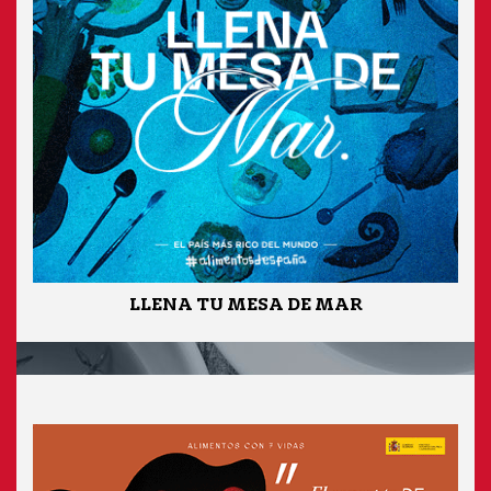
LLENA TU MESA DE MAR