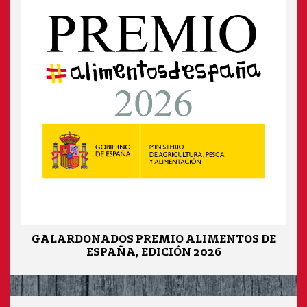
GALARDONADOS PREMIO ALIMENTOS DE
ESPAÑA, EDICIÓN 2026