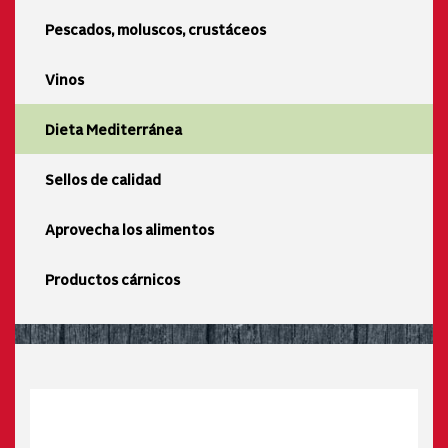
Pescados, moluscos, crustáceos
Vinos
Dieta Mediterránea
Sellos de calidad
Aprovecha los alimentos
Productos cárnicos