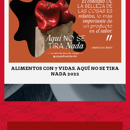
ALIMENTOS CON 7 VIDAS. AQUÍ NO SE TIRA
NADA 2022