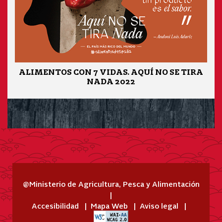
ALIMENTOS CON 7 VIDAS. AQUÍ NO SE TIRA
NADA 2022
@Ministerio de Agricultura, Pesca y Alimentación
Accesibilidad
Mapa Web
Aviso legal