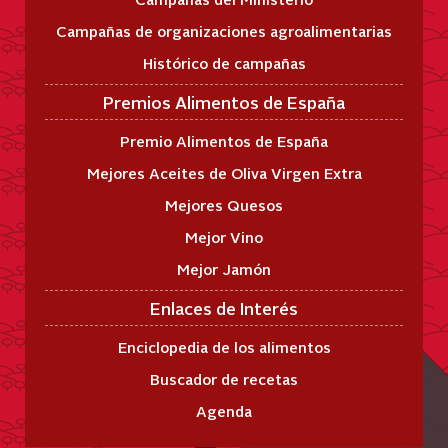
Campañas de organizaciones agroalimentarias
Histórico de campañas
Premios Alimentos de España
Premio Alimentos de España
Mejores Aceites de Oliva Virgen Extra
Mejores Quesos
Mejor Vino
Mejor Jamón
Enlaces de Interés
Enciclopedia de los alimentos
Buscador de recetas
Agenda