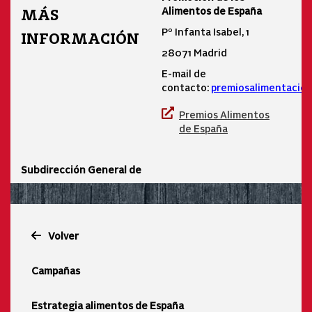
Alimentos de España
MÁS
Pº Infanta Isabel, 1
INFORMACIÓN
28071 Madrid
E-mail de
contacto:
premiosalimentacio
Premios Alimentos
de España
Subdirección General de
Volver
Campañas
Estrategia alimentos de España