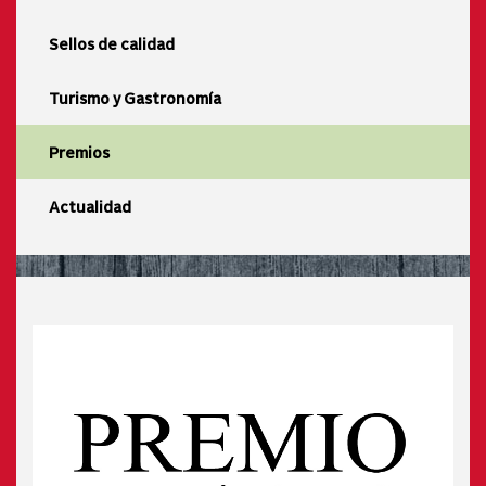
Sellos de calidad
Turismo y Gastronomía
Premios
Actualidad