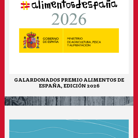
GALARDONADOS PREMIO ALIMENTOS DE
ESPAÑA, EDICIÓN 2026