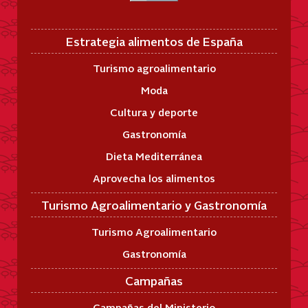
Estrategia alimentos de España
Turismo agroalimentario
Moda
Cultura y deporte
Gastronomía
Dieta Mediterránea
Aprovecha los alimentos
Turismo Agroalimentario y Gastronomía
Turismo Agroalimentario
Gastronomía
Campañas
Campañas del Ministerio