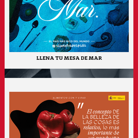
LLENA TU MESA DE MAR