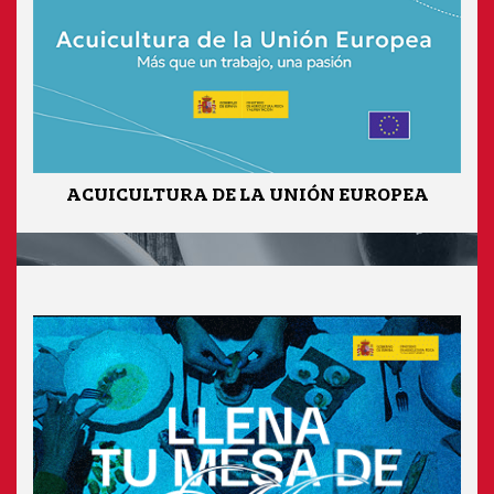
ACUICULTURA DE LA UNIÓN EUROPEA