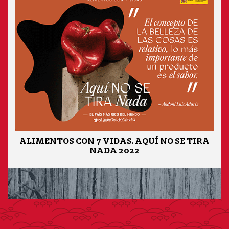
ALIMENTOS CON 7 VIDAS. AQUÍ NO SE TIRA
NADA 2022