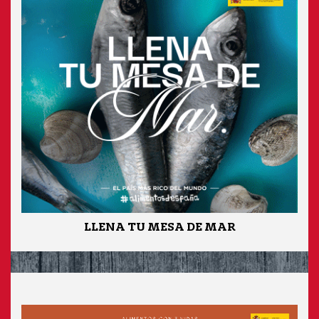
LLENA TU MESA DE MAR