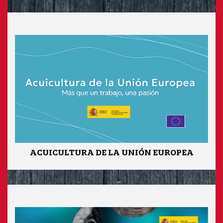
ACUICULTURA DE LA UNIÓN EUROPEA