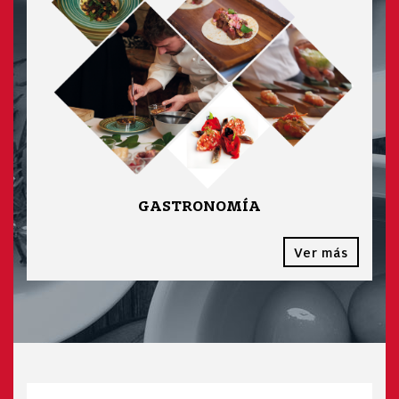
GASTRONOMÍA
Ver más