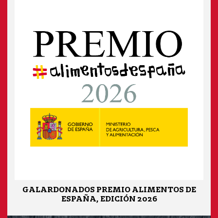
GALARDONADOS PREMIO ALIMENTOS DE
ESPAÑA, EDICIÓN 2026