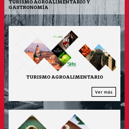
TURISMO AGROALIMENTARIO Y
GASTRONOMÍA
TURISMO AGROALIMENTARIO
Ver más