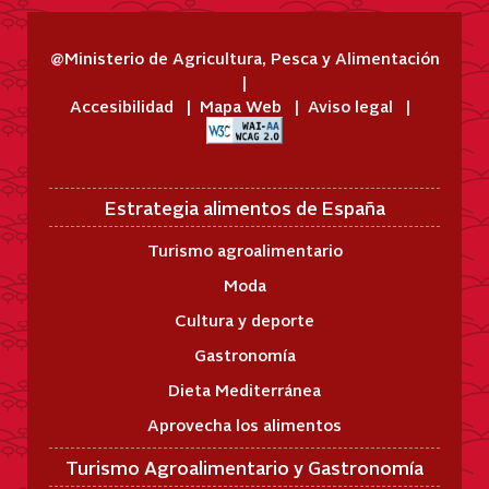
@Ministerio de Agricultura, Pesca y Alimentación
Accesibilidad
Mapa Web
Aviso legal
Estrategia alimentos de España
Turismo agroalimentario
Moda
Cultura y deporte
Gastronomía
Dieta Mediterránea
Aprovecha los alimentos
Turismo Agroalimentario y Gastronomía