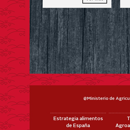
@Ministerio de Agricu
Estrategia alimentos
T
de España
Agroa