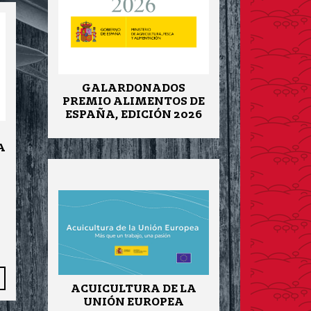
GALARDONADOS
PREMIO ALIMENTOS DE
ESPAÑA, EDICIÓN 2026
A
ACUICULTURA DE LA
UNIÓN EUROPEA