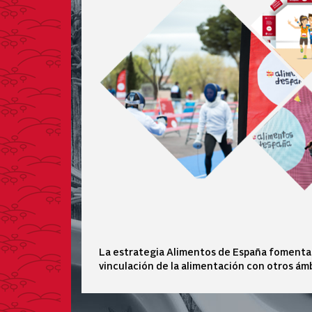
La estrategia Alimentos de España fomenta 
vinculación de la alimentación con otros ám