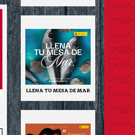
LLENA TU MESA DE MAR