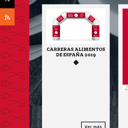
Icono RSS
CARRERAS ALIMENTOS
DE ESPAÑA 2019
Ver más