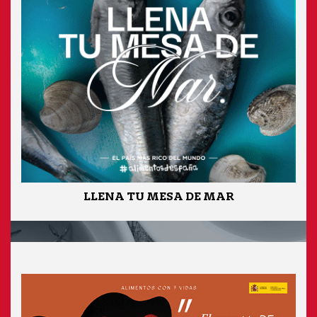
LLENA TU MESA DE MAR