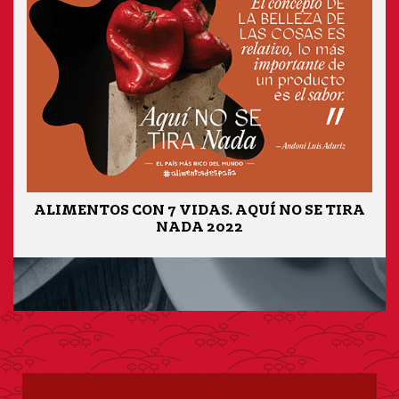
ALIMENTOS CON 7 VIDAS. AQUÍ NO SE TIRA
NADA 2022