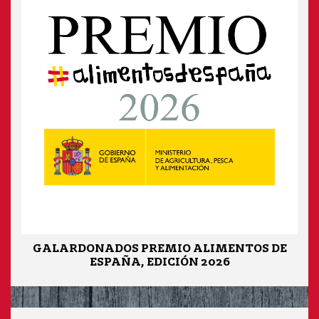
GALARDONADOS PREMIO ALIMENTOS DE
ESPAÑA, EDICIÓN 2026