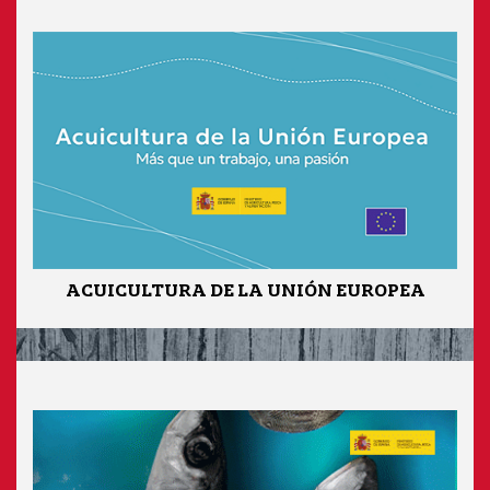
ACUICULTURA DE LA UNIÓN EUROPEA