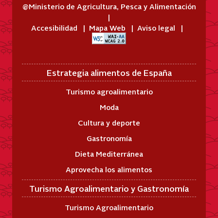
@Ministerio de Agricultura, Pesca y Alimentación
Accesibilidad
Mapa Web
Aviso legal
Estrategia alimentos de España
Turismo agroalimentario
Moda
Cultura y deporte
Gastronomía
Dieta Mediterránea
Aprovecha los alimentos
Turismo Agroalimentario y Gastronomía
Turismo Agroalimentario