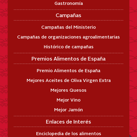
Gastronomía
Campañas
Campañas del Ministerio
Campañas de organizaciones agroalimentarias
Histórico de campañas
Premios Alimentos de España
Premio Alimentos de España
Mejores Aceites de Oliva Virgen Extra
Mejores Quesos
Mejor Vino
Mejor Jamón
Enlaces de Interés
Enciclopedia de los alimentos