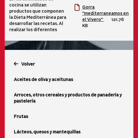
cocina se utilizan
Gorra
productos que componen
"mediterraneamos en
la Dieta Mediterránea para
el Vivero"
121.76
desarrollar las recetas. Al
KB
realizar los diferentes
Volver
Aceites de oliva y aceitunas
Arroces, otros cereales y productos de panadería y
pastelería
Frutas
Lácteos, quesos y mantequillas