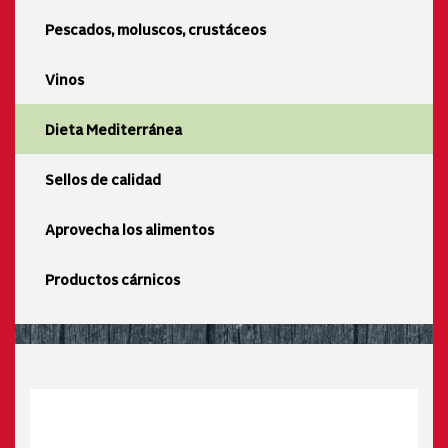
Pescados, moluscos, crustáceos
Vinos
Dieta Mediterránea
Sellos de calidad
Aprovecha los alimentos
Productos cárnicos