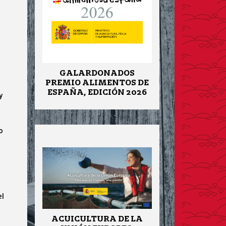
GALARDONADOS
PREMIO ALIMENTOS DE
ESPAÑA, EDICIÓN 2026
y
o
el
ACUICULTURA DE LA