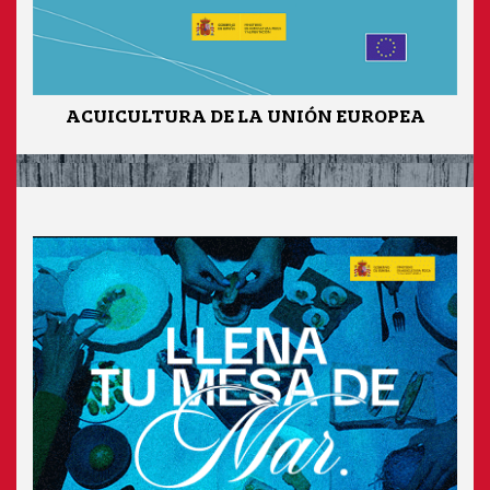
ACUICULTURA DE LA UNIÓN EUROPEA