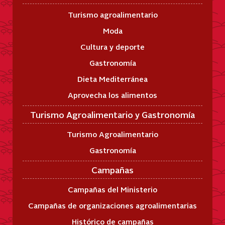
Turismo agroalimentario
Moda
Cultura y deporte
Gastronomía
Dieta Mediterránea
Aprovecha los alimentos
Turismo Agroalimentario y Gastronomía
Turismo Agroalimentario
Gastronomía
Campañas
Campañas del Ministerio
Campañas de organizaciones agroalimentarias
Histórico de campañas