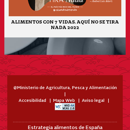
ALIMENTOS CON 7 VIDAS. AQUÍ NO SE TIRA
NADA 2022
@Ministerio de Agricultura, Pesca y Alimentación
Accesibilidad
Mapa Web
Aviso legal
Estrategia alimentos de España