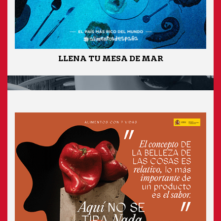
LLENA TU MESA DE MAR