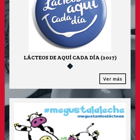
LÁCTEOS DE AQUÍ CADA DÍA (2017)
Ver más