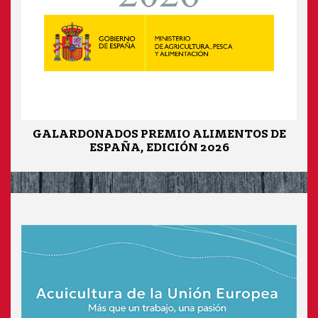
GALARDONADOS PREMIO ALIMENTOS DE
ESPAÑA, EDICIÓN 2026