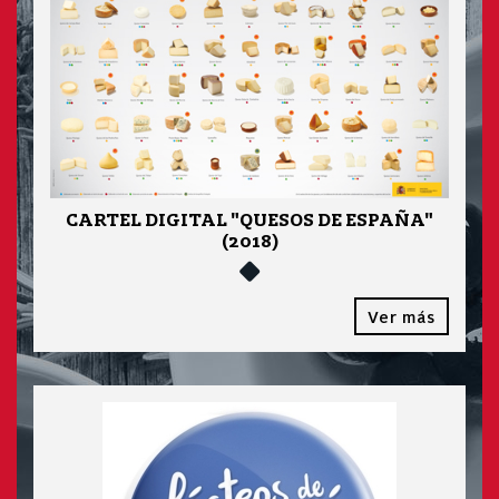
CARTEL DIGITAL "QUESOS DE ESPAÑA"
(2018)
Ver más