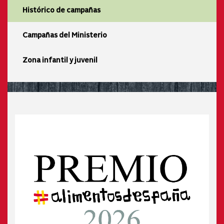
Histórico de campañas
Campañas del Ministerio
Zona infantil y juvenil