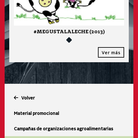
#MEGUSTALALECHE (2013)
Ver más
Volver
Material promocional
Campañas de organizaciones agroalimentarias