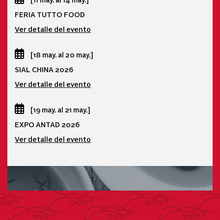
FERIA TUTTO FOOD
Ver detalle del evento
[18 may. al 20 may.]
SIAL CHINA 2026
Ver detalle del evento
[19 may. al 21 may.]
EXPO ANTAD 2026
Ver detalle del evento