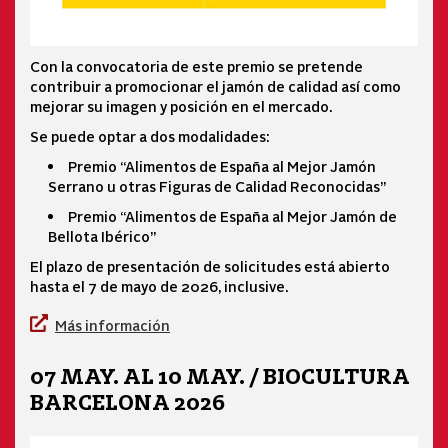
Con la convocatoria de este premio se pretende
contribuir a promocionar el jamón de calidad así como
mejorar su imagen y posición en el mercado.
Se puede optar a dos modalidades:
Premio “Alimentos de España al Mejor Jamón
Serrano u otras Figuras de Calidad Reconocidas”
Premio “Alimentos de España al Mejor Jamón de
Bellota Ibérico”
El plazo de presentación de solicitudes está abierto
hasta el 7 de mayo de 2026, inclusive.
Más información
07 MAY. AL 10 MAY. / BIOCULTURA
BARCELONA 2026