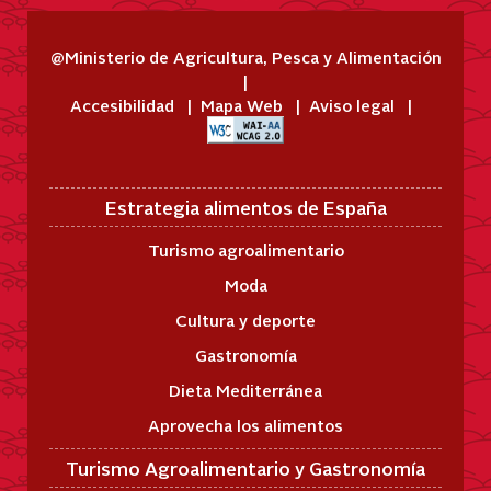
@Ministerio de Agricultura, Pesca y Alimentación
Accesibilidad
Mapa Web
Aviso legal
Estrategia alimentos de España
Turismo agroalimentario
Moda
Cultura y deporte
Gastronomía
Dieta Mediterránea
Aprovecha los alimentos
Turismo Agroalimentario y Gastronomía