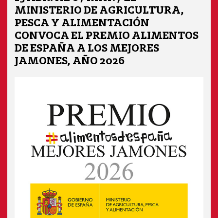
MINISTERIO DE AGRICULTURA,
PESCA Y ALIMENTACIÓN
CONVOCA EL PREMIO ALIMENTOS
DE ESPAÑA A LOS MEJORES
JAMONES, AÑO 2026