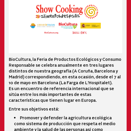
BioCultura, la Feria de Productos Ecológicos y Consumo
Responsable se celebra anualmente en tres lugares
distintos de nuestra geografía (A Coruña, Barcelona y
Madrid) correspondiendo, en esta ocasión, desde el 7 al
10 de mayo en Barcelona (La Farga de L'Hospitalet).
Es un encuentro de referencia internacional que se
sitúa entre los más importantes de estas
características que tienen lugar en Europa.
Entre sus objetivos está:
Promover y defender la agricultura ecológica
como sistema de producción que respeta el medio
ambiente y la salud de las personas así como