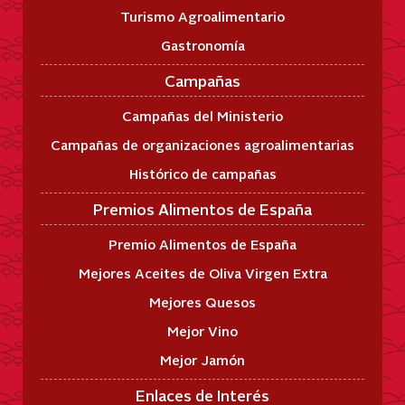
Turismo Agroalimentario
Gastronomía
Campañas
Campañas del Ministerio
Campañas de organizaciones agroalimentarias
Histórico de campañas
Premios Alimentos de España
Premio Alimentos de España
Mejores Aceites de Oliva Virgen Extra
Mejores Quesos
Mejor Vino
Mejor Jamón
Enlaces de Interés