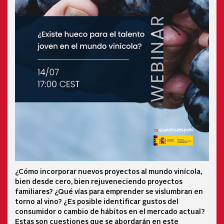
¿Cómo incorporar nuevos proyectos al mundo vinícola,
bien desde cero, bien rejuveneciendo proyectos
familiares? ¿Qué vías para emprender se vislumbran en
torno al vino? ¿Es posible identificar gustos del
consumidor o cambio de hábitos en el mercado actual?
Estas son cuestiones que se abordarán en este