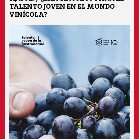
TALENTO JOVEN EN EL MUNDO
VINÍCOLA?