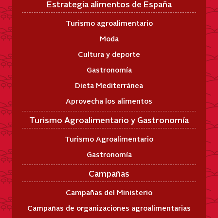
Estrategia alimentos de España
Turismo agroalimentario
Moda
Cultura y deporte
Gastronomía
Dieta Mediterránea
Aprovecha los alimentos
Turismo Agroalimentario y Gastronomía
Turismo Agroalimentario
Gastronomía
Campañas
Campañas del Ministerio
Campañas de organizaciones agroalimentarias