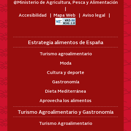
@Ministerio de Agricultura, Pesca y Alimentación
Accesibilidad
Mapa Web
Aviso legal
Estrategia alimentos de España
Turismo agroalimentario
Moda
Cultura y deporte
Gastronomía
Dieta Mediterránea
Aprovecha los alimentos
Turismo Agroalimentario y Gastronomía
Turismo Agroalimentario