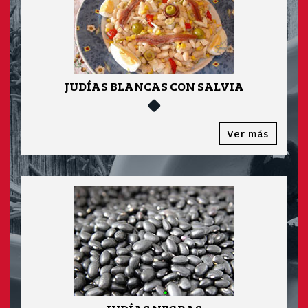
JUDÍAS BLANCAS CON SALVIA
Ver más