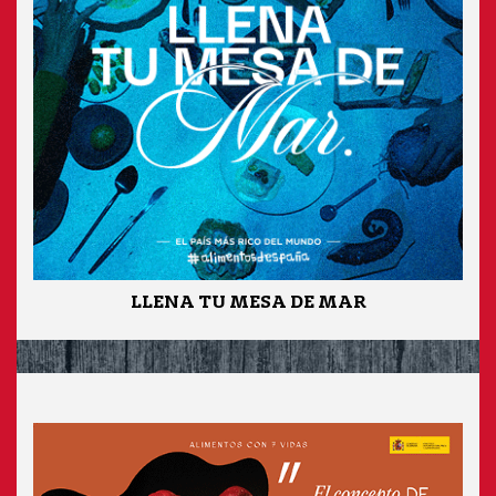
LLENA TU MESA DE MAR