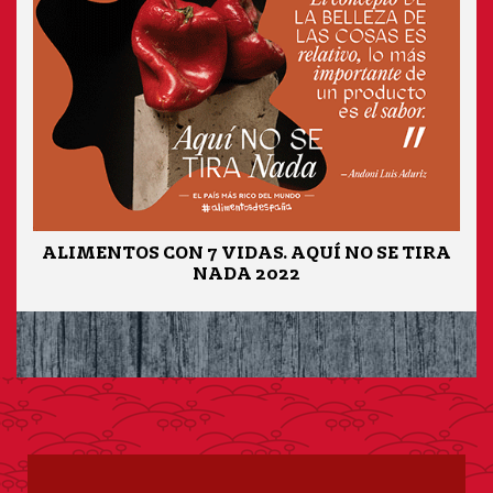
ALIMENTOS CON 7 VIDAS. AQUÍ NO SE TIRA
NADA 2022