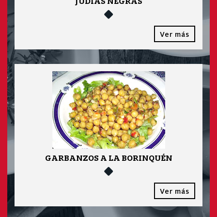
JUDÍAS NEGRAS
Ver más
GARBANZOS A LA BORINQUÉN
Ver más