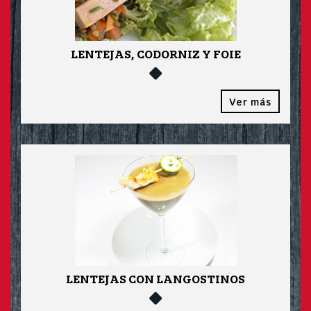
LENTEJAS, CODORNIZ Y FOIE
Ver más
LENTEJAS CON LANGOSTINOS