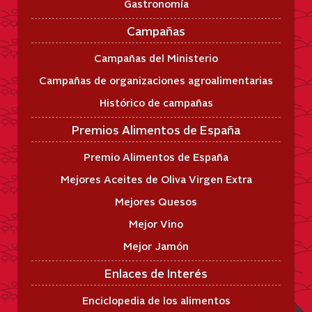
Gastronomía
Campañas
Campañas del Ministerio
Campañas de organizaciones agroalimentarias
Histórico de campañas
Premios Alimentos de España
Premio Alimentos de España
Mejores Aceites de Oliva Virgen Extra
Mejores Quesos
Mejor Vino
Mejor Jamón
Enlaces de Interés
Enciclopedia de los alimentos