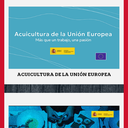
ACUICULTURA DE LA UNIÓN EUROPEA