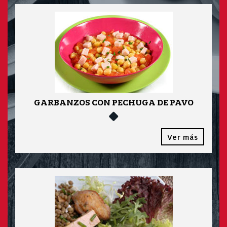
GARBANZOS CON PECHUGA DE PAVO
Ver más