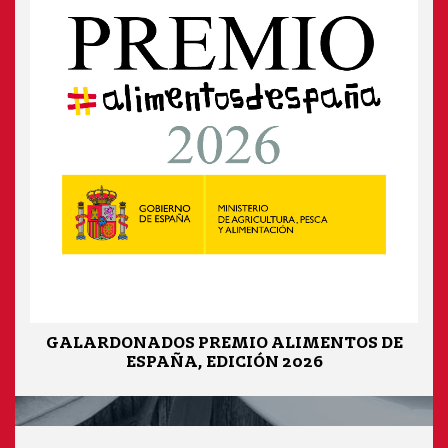
GALARDONADOS PREMIO ALIMENTOS DE
ESPAÑA, EDICIÓN 2026