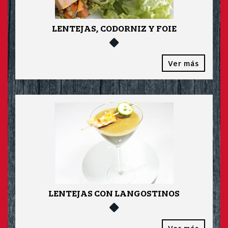
LENTEJAS, CODORNIZ Y FOIE
Ver más
LENTEJAS CON LANGOSTINOS