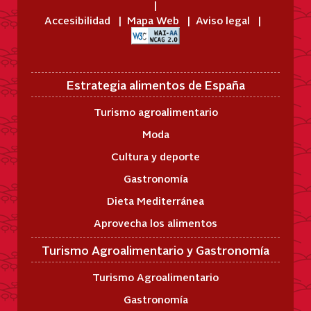
Accesibilidad
Mapa Web
Aviso legal
Estrategia alimentos de España
Turismo agroalimentario
Moda
Cultura y deporte
Gastronomía
Dieta Mediterránea
Aprovecha los alimentos
Turismo Agroalimentario y Gastronomía
Turismo Agroalimentario
Gastronomía