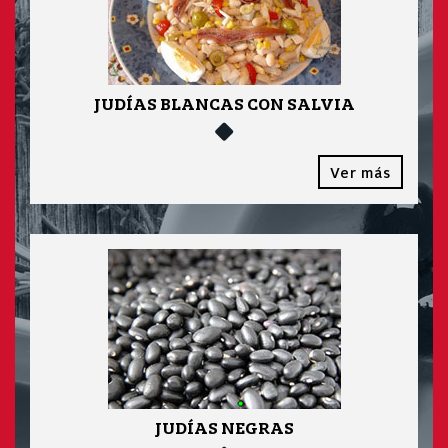
JUDÍAS BLANCAS CON SALVIA
Ver más
JUDÍAS NEGRAS