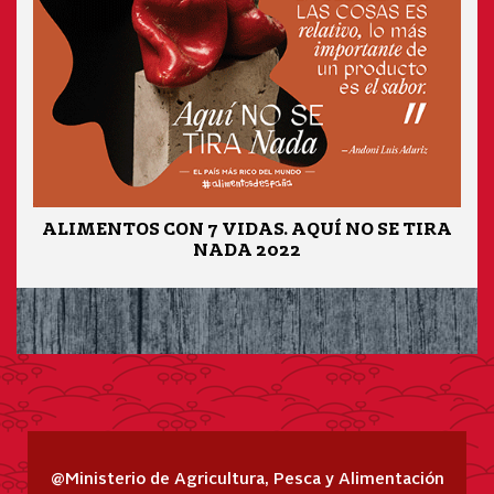
ALIMENTOS CON 7 VIDAS. AQUÍ NO SE TIRA
NADA 2022
@Ministerio de Agricultura, Pesca y Alimentación