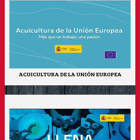
ACUICULTURA DE LA UNIÓN EUROPEA