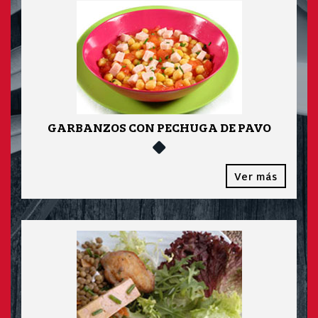
GARBANZOS CON PECHUGA DE PAVO
Ver más