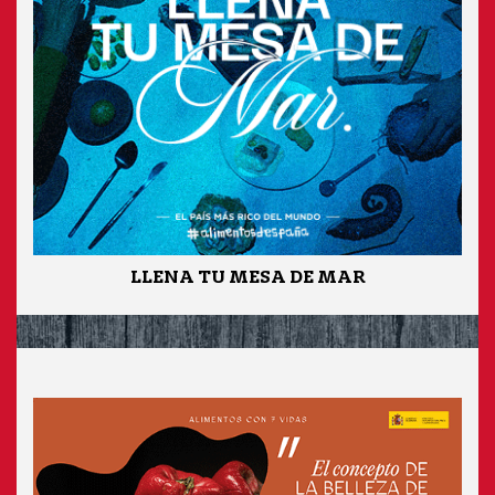
LLENA TU MESA DE MAR