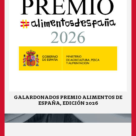
GALARDONADOS PREMIO ALIMENTOS DE
ESPAÑA, EDICIÓN 2026