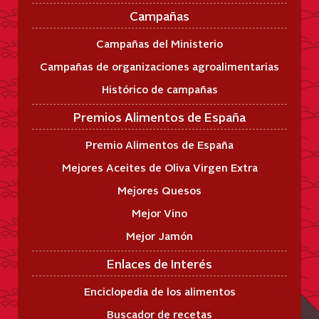
Campañas
Campañas del Ministerio
Campañas de organizaciones agroalimentarias
Histórico de campañas
Premios Alimentos de España
Premio Alimentos de España
Mejores Aceites de Oliva Virgen Extra
Mejores Quesos
Mejor Vino
Mejor Jamón
Enlaces de Interés
Enciclopedia de los alimentos
Buscador de recetas