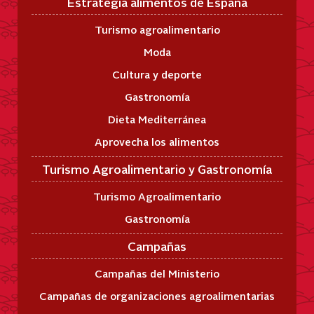
Estrategia alimentos de España
Turismo agroalimentario
Moda
Cultura y deporte
Gastronomía
Dieta Mediterránea
Aprovecha los alimentos
Turismo Agroalimentario y Gastronomía
Turismo Agroalimentario
Gastronomía
Campañas
Campañas del Ministerio
Campañas de organizaciones agroalimentarias