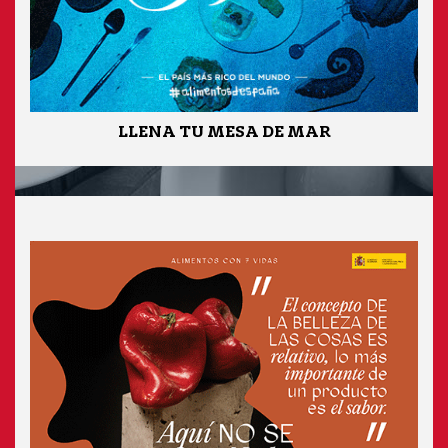
LLENA TU MESA DE MAR