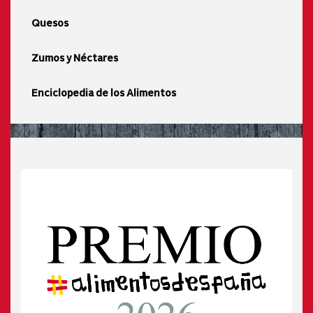
Quesos
Zumos y Néctares
Enciclopedia de los Alimentos