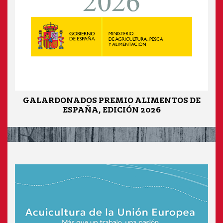
GALARDONADOS PREMIO ALIMENTOS DE
ESPAÑA, EDICIÓN 2026