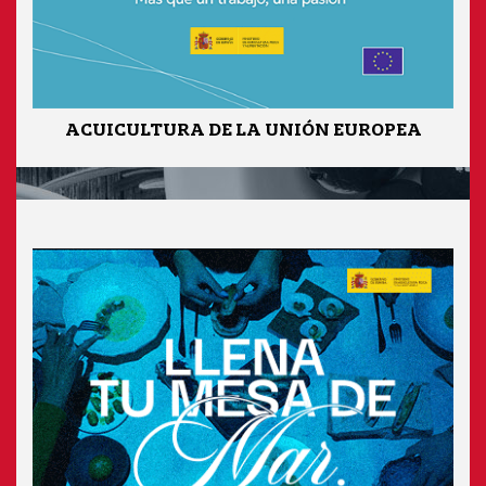
ACUICULTURA DE LA UNIÓN EUROPEA