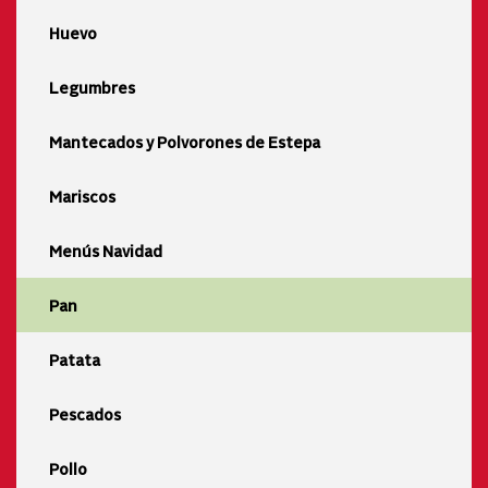
Huevo
Legumbres
Mantecados y Polvorones de Estepa
Mariscos
Menús Navidad
Pan
Patata
Pescados
Pollo