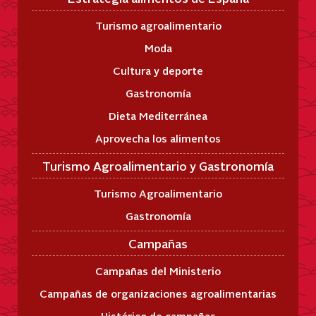
Turismo agroalimentario
Moda
Cultura y deporte
Gastronomía
Dieta Mediterránea
Aprovecha los alimentos
Turismo Agroalimentario y Gastronomía
Turismo Agroalimentario
Gastronomía
Campañas
Campañas del Ministerio
Campañas de organizaciones agroalimentarias
Histórico de campañas