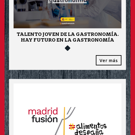
TALENTO JOVEN DE LA GASTRONOMÍA.
HAY FUTURO EN LA GASTRONOMÍA
Ver más