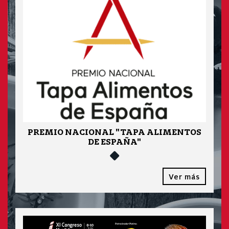
PREMIO NACIONAL "TAPA ALIMENTOS
DE ESPAÑA"
Ver más