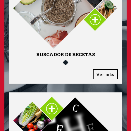
BUSCADOR DE RECETAS
Ver más