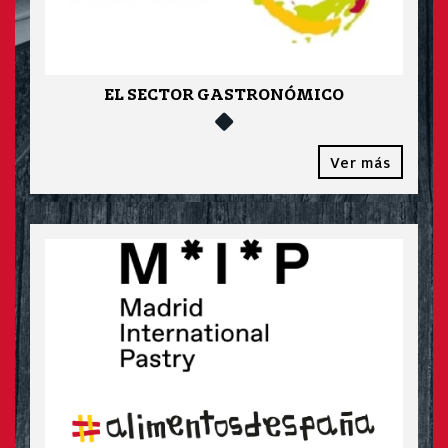
EL SECTOR GASTRONÓMICO
Ver más