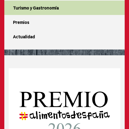
Turismo y Gastronomía
Premios
Actualidad