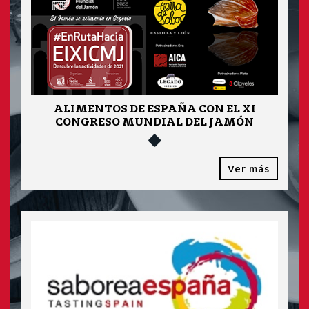
ALIMENTOS DE ESPAÑA CON EL XI
CONGRESO MUNDIAL DEL JAMÓN
Ver más