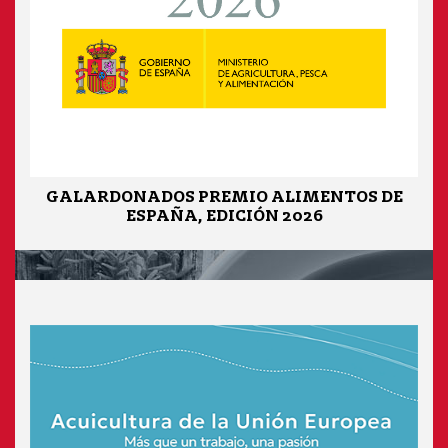
GALARDONADOS PREMIO ALIMENTOS DE
ESPAÑA, EDICIÓN 2026