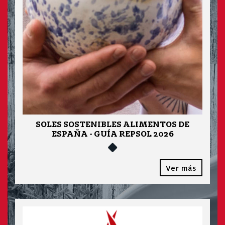
SOLES SOSTENIBLES ALIMENTOS DE
ESPAÑA - GUÍA REPSOL 2026
Ver más