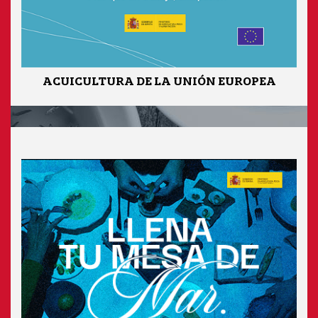
ACUICULTURA DE LA UNIÓN EUROPEA