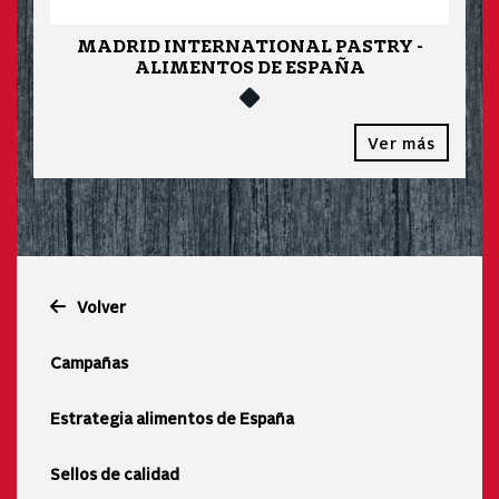
MADRID INTERNATIONAL PASTRY -
ALIMENTOS DE ESPAÑA
Ver más
Volver
Campañas
Estrategia alimentos de España
Sellos de calidad