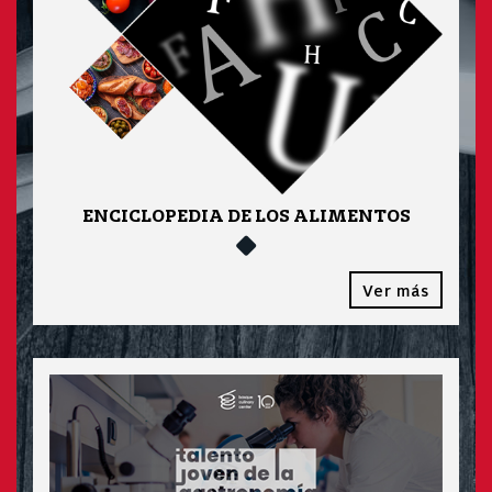
ENCICLOPEDIA DE LOS ALIMENTOS
Ver más