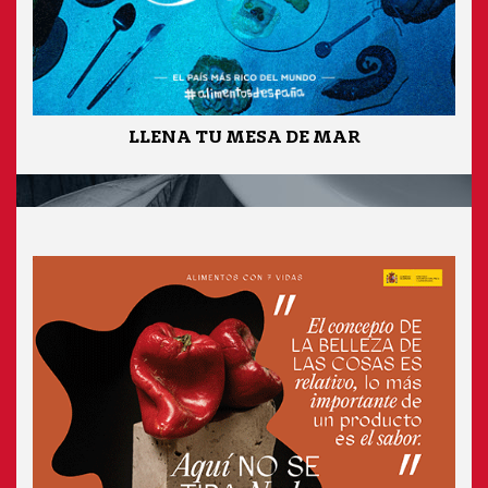
LLENA TU MESA DE MAR