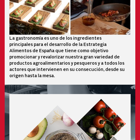
La gastronomía es uno de los ingredientes
principales para el desarrollo de la Estrategia
Alimentos de España que tiene como objetivo
promocionar y revalorizar nuestra gran variedad de
productos agroalimentarios y pesqueros y a todos los
actores que intervienen en su consecución, desde su
origen hasta la mesa.