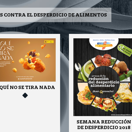
CONTRA EL DESPERDICIO DE ALIMENTOS
QUÍ NO SE TIRA NADA
SEMANA REDUCCIÓN
DE DESPERDICIO 2018