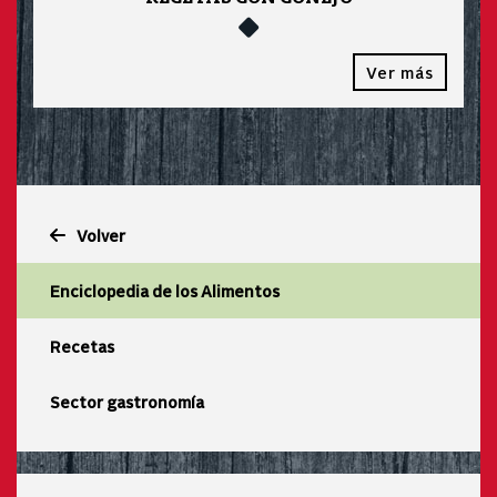
Ver más
Volver
Enciclopedia de los Alimentos
Recetas
Sector gastronomía