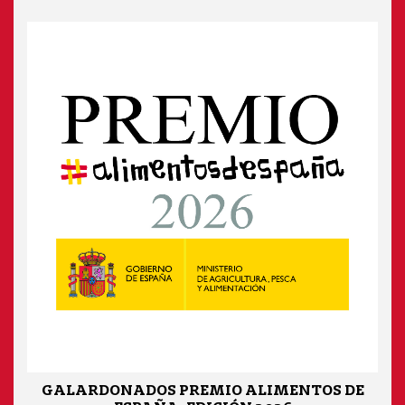
GALARDONADOS PREMIO ALIMENTOS DE