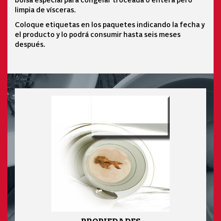
limpia de vísceras.
Coloque etiquetas en los paquetes indicando la fecha y
el producto y lo podrá consumir hasta seis meses
después.