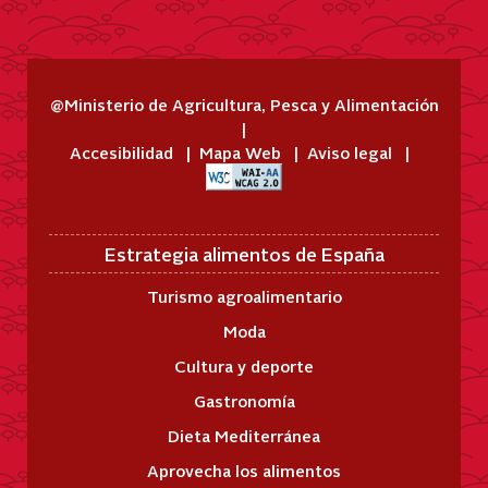
@Ministerio de Agricultura, Pesca y Alimentación
Accesibilidad
Mapa Web
Aviso legal
Estrategia alimentos de España
Turismo agroalimentario
Moda
Cultura y deporte
Gastronomía
Dieta Mediterránea
Aprovecha los alimentos