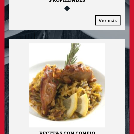
PROPIEDADES
Ver más
RECETAS CON CONEJO