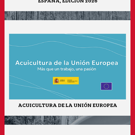
ESPAÑA, EDICIÓN 2026
ACUICULTURA DE LA UNIÓN EUROPEA