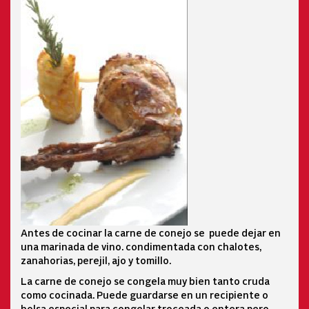
Antes de cocinar la carne de conejo se puede dejar en
una marinada de vino. condimentada con chalotes,
zanahorias, perejil, ajo y tomillo.
La carne de conejo se congela muy bien tanto cruda
como cocinada. Puede guardarse en un recipiente o
bolsa especial para congelar troceada o entera pero