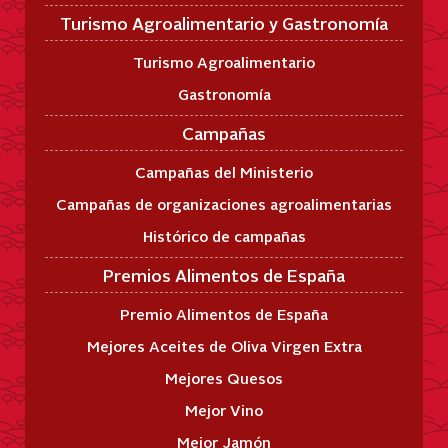
Turismo Agroalimentario y Gastronomía
Turismo Agroalimentario
Gastronomía
Campañas
Campañas del Ministerio
Campañas de organizaciones agroalimentarias
Histórico de campañas
Premios Alimentos de España
Premio Alimentos de España
Mejores Aceites de Oliva Virgen Extra
Mejores Quesos
Mejor Vino
Mejor Jamón