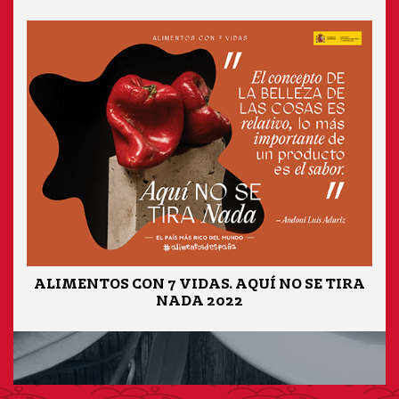
ALIMENTOS CON 7 VIDAS. AQUÍ NO SE TIRA
NADA 2022