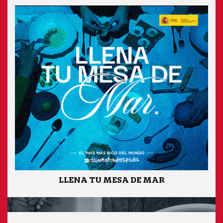
LLENA TU MESA DE MAR