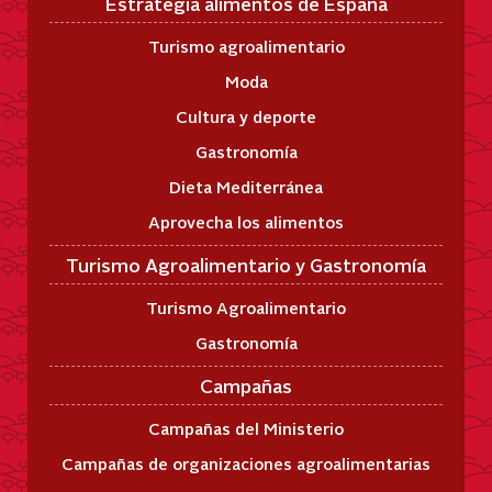
Estrategia alimentos de España
Turismo agroalimentario
Moda
Cultura y deporte
Gastronomía
Dieta Mediterránea
Aprovecha los alimentos
Turismo Agroalimentario y Gastronomía
Turismo Agroalimentario
Gastronomía
Campañas
Campañas del Ministerio
Campañas de organizaciones agroalimentarias