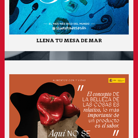
LLENA TU MESA DE MAR