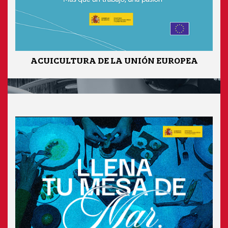
ACUICULTURA DE LA UNIÓN EUROPEA