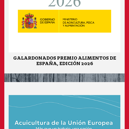
GALARDONADOS PREMIO ALIMENTOS DE
ESPAÑA, EDICIÓN 2026