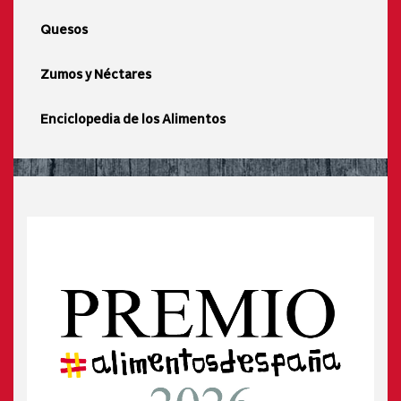
Quesos
Zumos y Néctares
Enciclopedia de los Alimentos