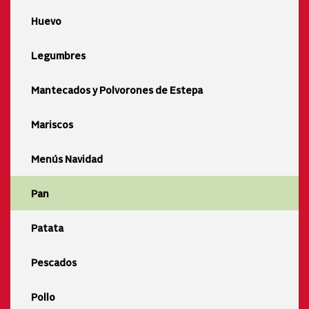
Huevo
Legumbres
Mantecados y Polvorones de Estepa
Mariscos
Menús Navidad
Pan
Patata
Pescados
Pollo