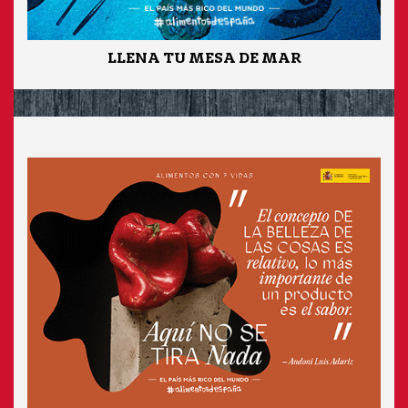
LLENA TU MESA DE MAR