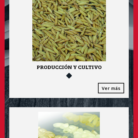
PRODUCCIÓN Y CULTIVO
Ver más