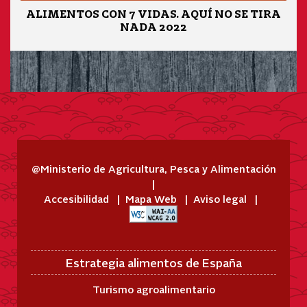
ALIMENTOS CON 7 VIDAS. AQUÍ NO SE TIRA
NADA 2022
@Ministerio de Agricultura, Pesca y Alimentación
Accesibilidad
Mapa Web
Aviso legal
Estrategia alimentos de España
Turismo agroalimentario