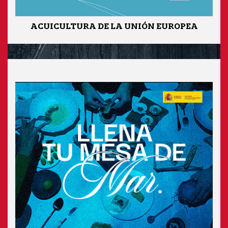
ACUICULTURA DE LA UNIÓN EUROPEA