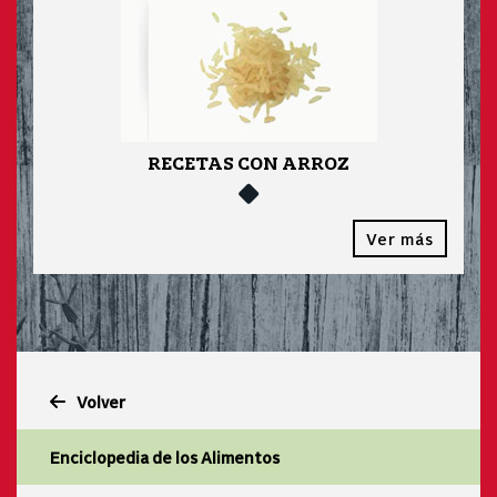
RECETAS CON ARROZ
Ver más
Volver
Enciclopedia de los Alimentos