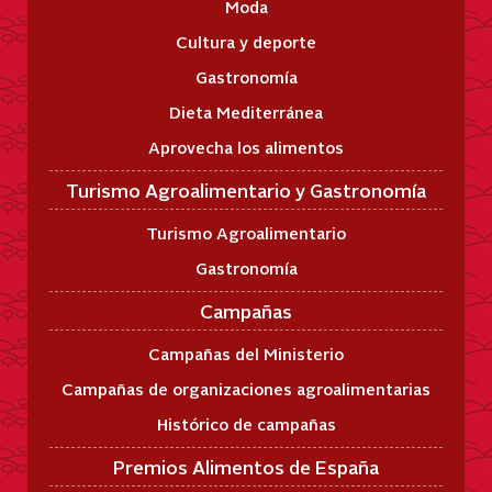
Moda
Cultura y deporte
Gastronomía
Dieta Mediterránea
Aprovecha los alimentos
Turismo Agroalimentario y Gastronomía
Turismo Agroalimentario
Gastronomía
Campañas
Campañas del Ministerio
Campañas de organizaciones agroalimentarias
Histórico de campañas
Premios Alimentos de España