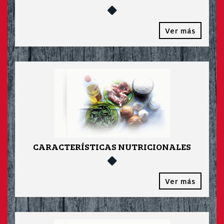
Ver más
CARACTERÍSTICAS NUTRICIONALES
Ver más