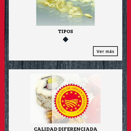
TIPOS
Ver más
CALIDAD DIFERENCIADA