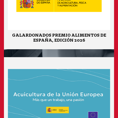
GALARDONADOS PREMIO ALIMENTOS DE
ESPAÑA, EDICIÓN 2026