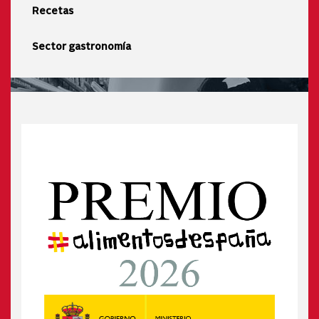
Recetas
Sector gastronomía