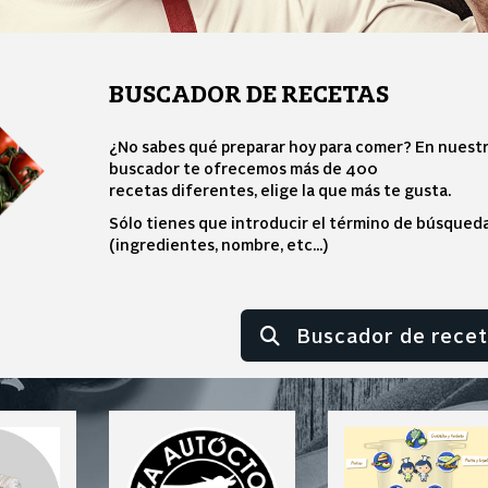
BUSCADOR DE RECETAS
¿No sabes qué preparar hoy para comer? En nuest
buscador te ofrecemos más de 400
recetas diferentes, elige la que más te gusta.
Sólo tienes que introducir el término de búsqued
(ingredientes, nombre, etc...)
Buscador de recet