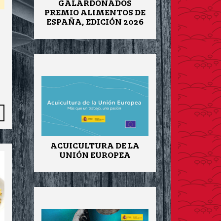
GALARDONADOS
PREMIO ALIMENTOS DE
ESPAÑA, EDICIÓN 2026
ACUICULTURA DE LA
UNIÓN EUROPEA