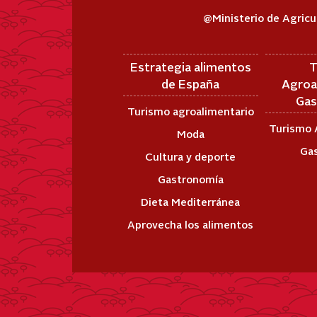
@Ministerio de Agricu
Estrategia alimentos
T
de España
Agroa
Gas
Turismo agroalimentario
Turismo 
Moda
Ga
Cultura y deporte
Gastronomía
Dieta Mediterránea
Aprovecha los alimentos