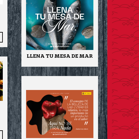
LLENA TU MESA DE MAR