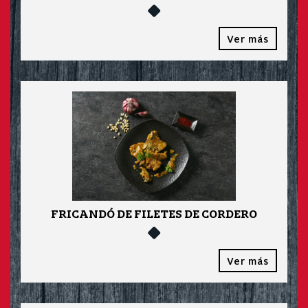
Ver más
FRICANDÓ DE FILETES DE CORDERO
Ver más