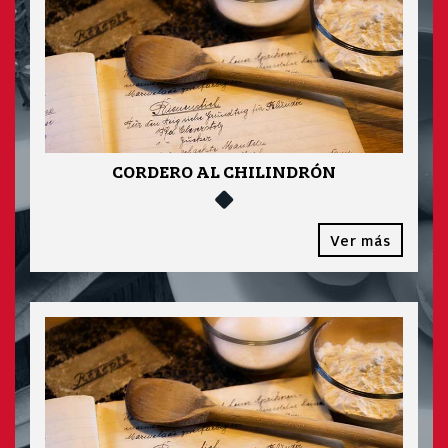
CORDERO AL CHILINDRÓN
Ver más