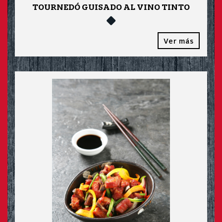
TOURNEDÓ GUISADO AL VINO TINTO
Ver más