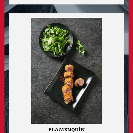
FLAMENQUÍN