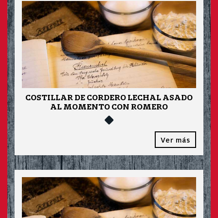
COSTILLAR DE CORDERO LECHAL ASADO
AL MOMENTO CON ROMERO
Ver más