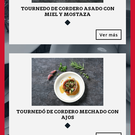
TOURNEDO DE CORDERO ASADO CON
MIEL Y MOSTAZA
Ver más
TOURNEDÓ DE CORDERO MECHADO CON
AJOS