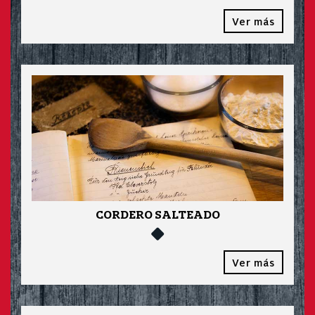
Ver más
CORDERO SALTEADO
Ver más