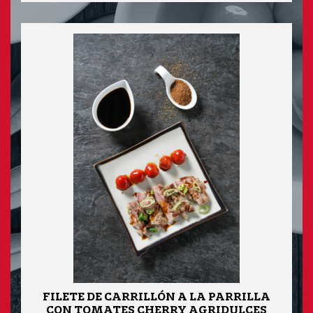
FILETE DE CARRILLÓN A LA PARRILLA
CON TOMATES CHERRY AGRIDULCES