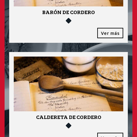
BARÓN DE CORDERO
Ver más
CALDERETA DE CORDERO