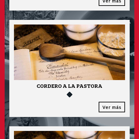
Ver más
CORDERO A LA PASTORA
Ver más