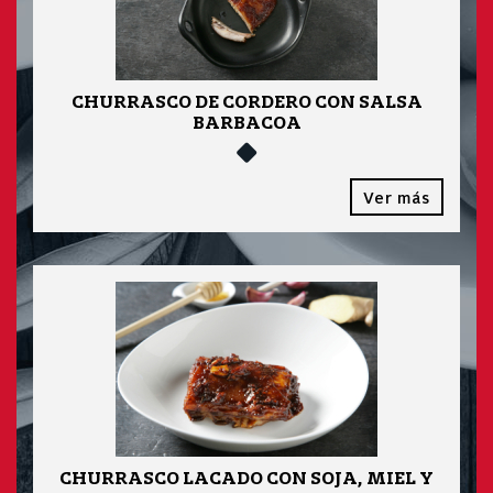
CHURRASCO DE CORDERO CON SALSA
BARBACOA
Ver más
CHURRASCO LACADO CON SOJA, MIEL Y