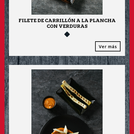
FILETE DE CARRILLÓN A LA PLANCHA
CON VERDURAS
Ver más