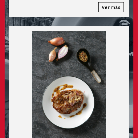
Ver más