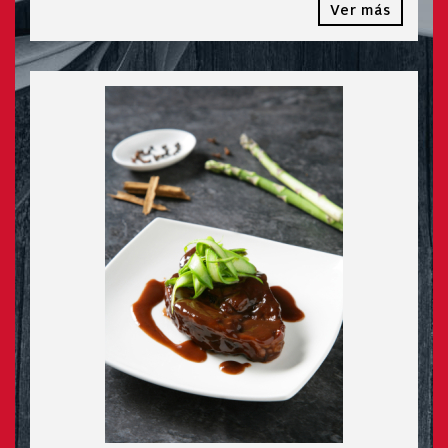
Ver más