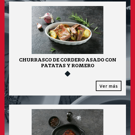
CHURRASCO DE CORDERO ASADO CON
PATATAS Y ROMERO
Ver más