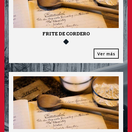
FRITE DE CORDERO
Ver más