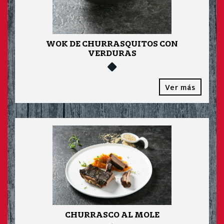
WOK DE CHURRASQUITOS CON
VERDURAS
Ver más
CHURRASCO AL MOLE