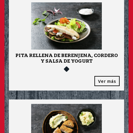
PITA RELLENA DE BERENJENA, CORDERO
Y SALSA DE YOGURT
Ver más