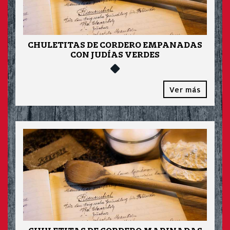
CHULETITAS DE CORDERO EMPANADAS
CON JUDÍAS VERDES
Ver más