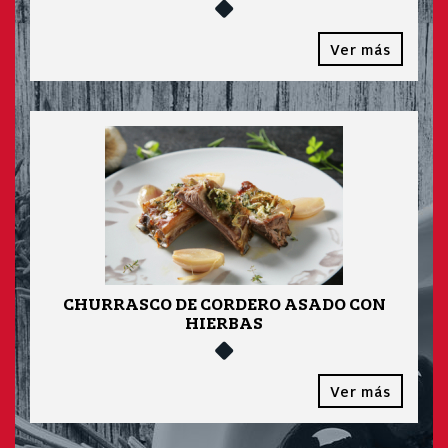
Ver más
CHURRASCO DE CORDERO ASADO CON
HIERBAS
Ver más