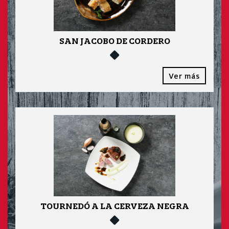
SAN JACOBO DE CORDERO
Ver más
TOURNEDÓ A LA CERVEZA NEGRA