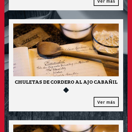
Ver más
CHULETAS DE CORDERO AL AJO CABAÑIL
Ver más