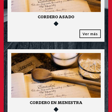
CORDERO ASADO
Ver más
CORDERO EN MENESTRA