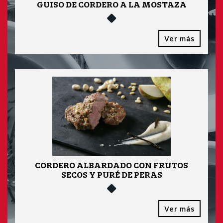
GUISO DE CORDERO A LA MOSTAZA
Ver más
CORDERO ALBARDADO CON FRUTOS
SECOS Y PURÉ DE PERAS
Ver más