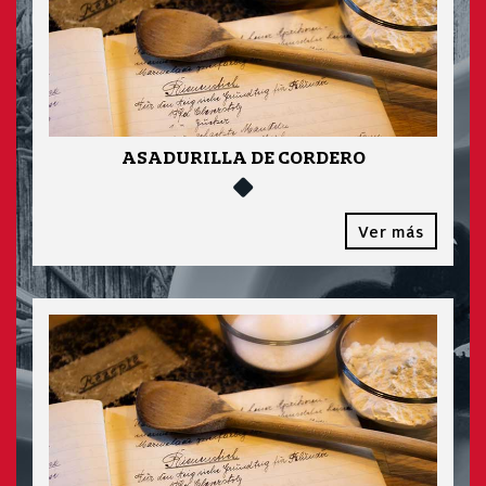
ASADURILLA DE CORDERO
Ver más