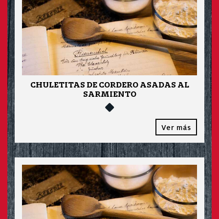
CHULETITAS DE CORDERO ASADAS AL
SARMIENTO
Ver más