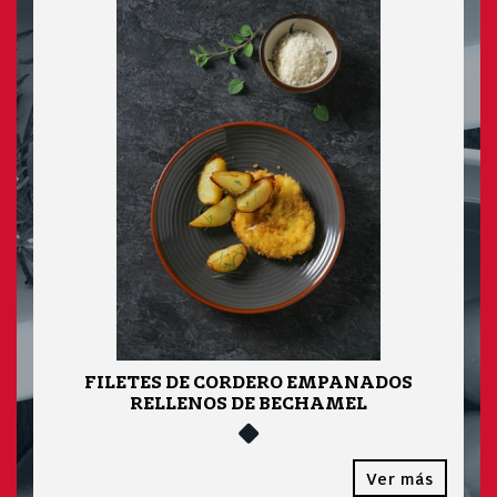
FILETES DE CORDERO EMPANADOS
RELLENOS DE BECHAMEL
Ver más