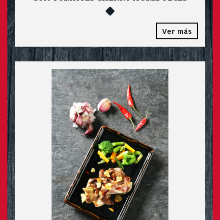
Ver más