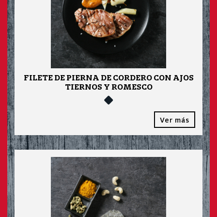
FILETE DE PIERNA DE CORDERO CON AJOS
TIERNOS Y ROMESCO
Ver más