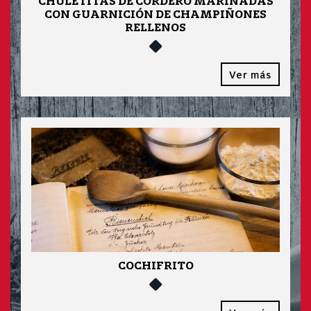
CHULETITAS DE CORDERO MARINADAS
CON GUARNICIÓN DE CHAMPIÑONES
RELLENOS
Ver más
COCHIFRITO