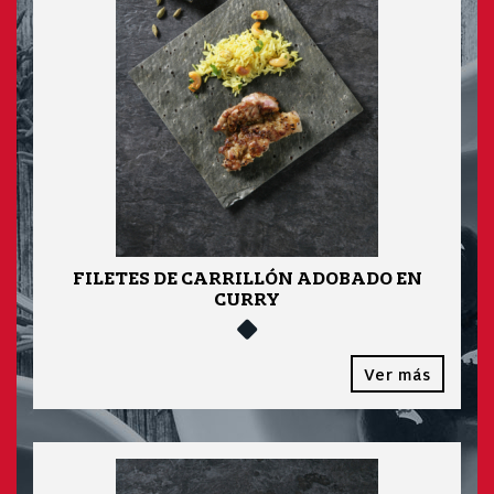
FILETES DE CARRILLÓN ADOBADO EN
CURRY
Ver más