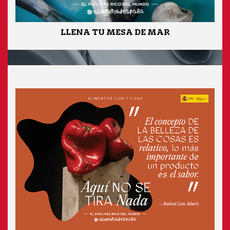
LLENA TU MESA DE MAR