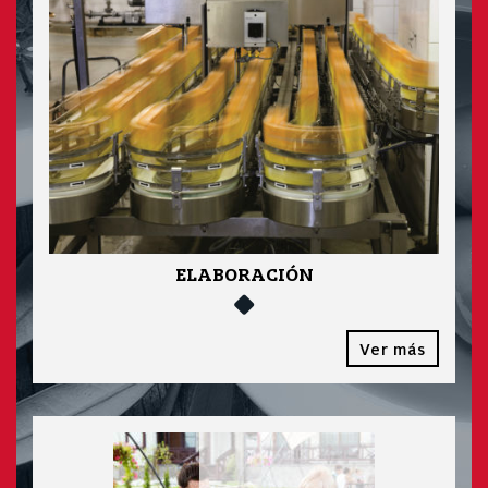
ELABORACIÓN
Ver más