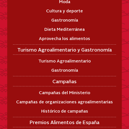
Moda
Cultura y deporte
Gastronomía
Dieta Mediterránea
Aprovecha los alimentos
Turismo Agroalimentario y Gastronomía
Turismo Agroalimentario
Gastronomía
Campañas
Campañas del Ministerio
Campañas de organizaciones agroalimentarias
Histórico de campañas
Premios Alimentos de España