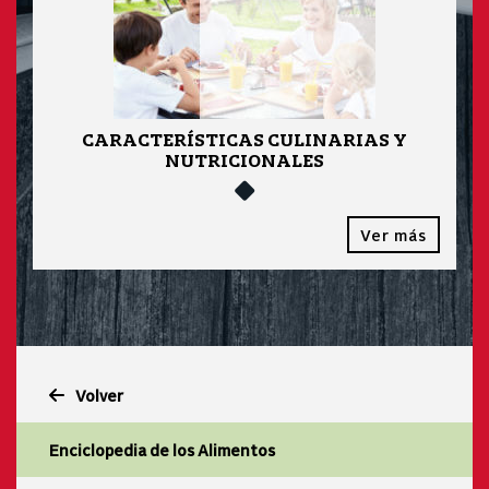
CARACTERÍSTICAS CULINARIAS Y
NUTRICIONALES
Ver más
Volver
Enciclopedia de los Alimentos