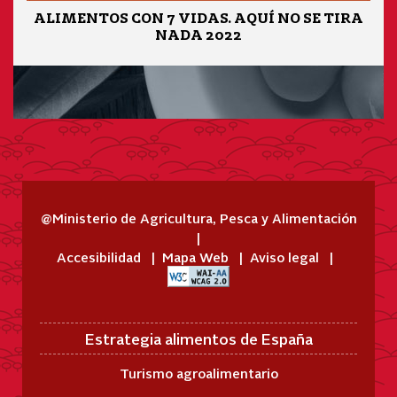
ALIMENTOS CON 7 VIDAS. AQUÍ NO SE TIRA
NADA 2022
@Ministerio de Agricultura, Pesca y Alimentación
Accesibilidad
Mapa Web
Aviso legal
Estrategia alimentos de España
Turismo agroalimentario