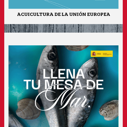
ACUICULTURA DE LA UNIÓN EUROPEA