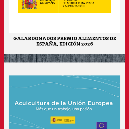
GALARDONADOS PREMIO ALIMENTOS DE
ESPAÑA, EDICIÓN 2026