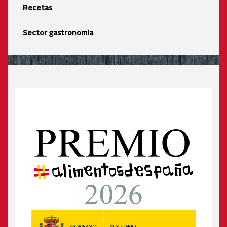
Recetas
Sector gastronomía