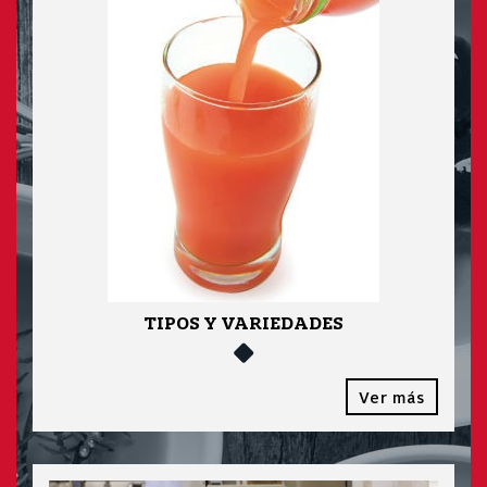
TIPOS Y VARIEDADES
Ver más