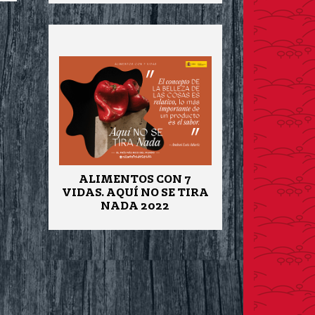
ALIMENTOS CON 7
VIDAS. AQUÍ NO SE TIRA
NADA 2022