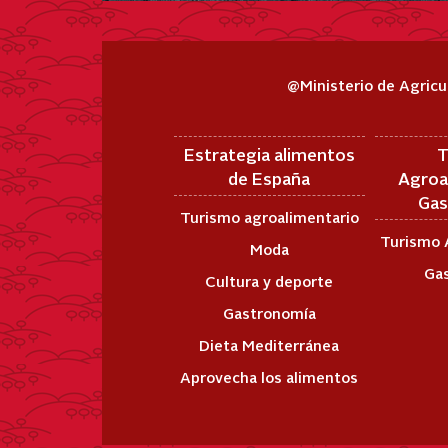
@Ministerio de Agricu
Estrategia alimentos
T
de España
Agroa
Gas
Turismo agroalimentario
Turismo 
Moda
Ga
Cultura y deporte
Gastronomía
Dieta Mediterránea
Aprovecha los alimentos