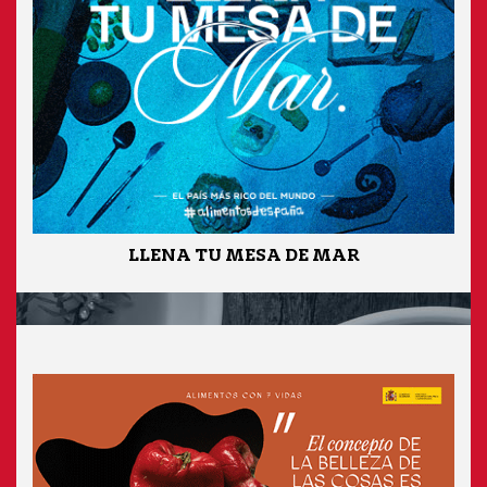
LLENA TU MESA DE MAR