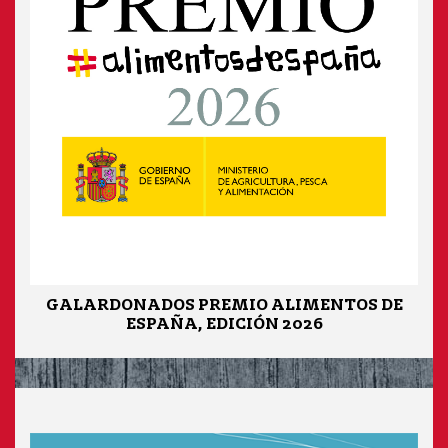
GALARDONADOS PREMIO ALIMENTOS DE
ESPAÑA, EDICIÓN 2026