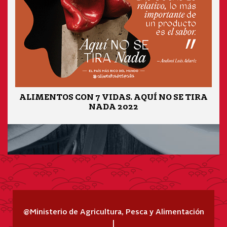
ALIMENTOS CON 7 VIDAS. AQUÍ NO SE TIRA
NADA 2022
@Ministerio de Agricultura, Pesca y Alimentación