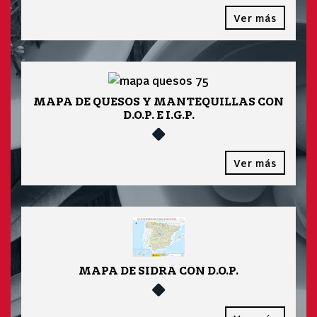
Ver más
MAPA DE QUESOS Y MANTEQUILLAS CON
D.O.P. E I.G.P.
Ver más
MAPA DE SIDRA CON D.O.P.