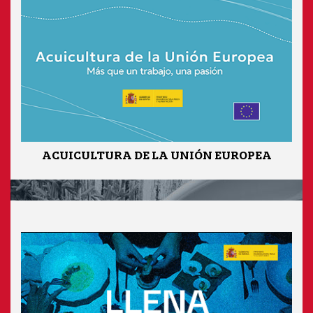
ACUICULTURA DE LA UNIÓN EUROPEA