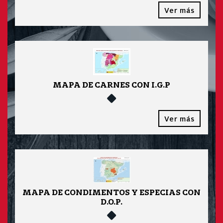
Ver más
MAPA DE CARNES CON I.G.P
Ver más
MAPA DE CONDIMENTOS Y ESPECIAS CON
D.O.P.