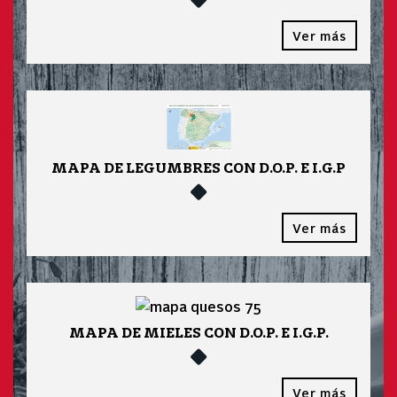
Ver más
MAPA DE LEGUMBRES CON D.O.P. E I.G.P
Ver más
MAPA DE MIELES CON D.O.P. E I.G.P.
Ver más