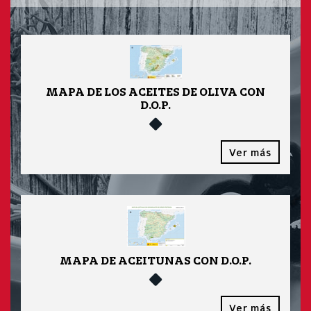
MAPA DE LOS ACEITES DE OLIVA CON
D.O.P.
Ver más
MAPA DE ACEITUNAS CON D.O.P.
Ver más