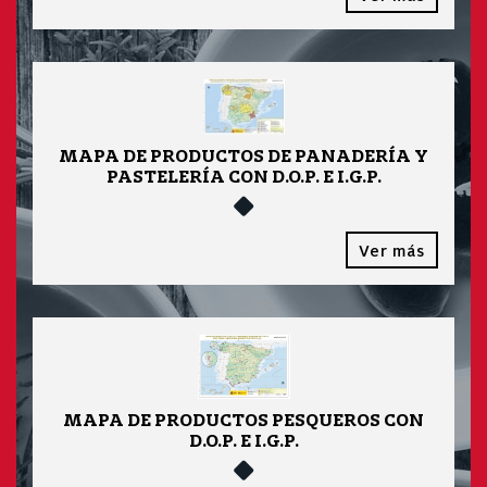
MAPA DE PRODUCTOS DE PANADERÍA Y
PASTELERÍA CON D.O.P. E I.G.P.
Ver más
MAPA DE PRODUCTOS PESQUEROS CON
D.O.P. E I.G.P.