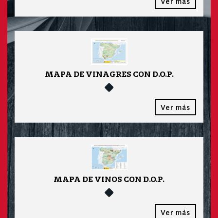
Ver más
MAPA DE VINAGRES CON D.O.P.
Ver más
MAPA DE VINOS CON D.O.P.
Ver más