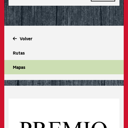
Volver
Rutas
Mapas