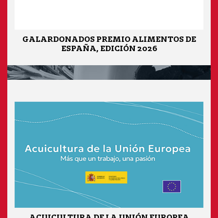
GALARDONADOS PREMIO ALIMENTOS DE
ESPAÑA, EDICIÓN 2026
ACUICULTURA DE LA UNIÓN EUROPEA