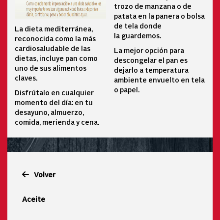
trozo de manzana o de
patata en la panera o bolsa
de tela donde
La dieta mediterránea,
la guardemos.
reconocida como la más
cardiosaludable de las
La mejor opción para
dietas, incluye pan como
descongelar el pan es
uno de sus alimentos
dejarlo a temperatura
claves.
ambiente envuelto en tela
o papel.
Disfrútalo en cualquier
momento del día: en tu
desayuno, almuerzo,
comida, merienda y cena.
Volver
Aceite