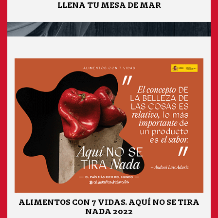
LLENA TU MESA DE MAR
ALIMENTOS CON 7 VIDAS. AQUÍ NO SE TIRA
NADA 2022