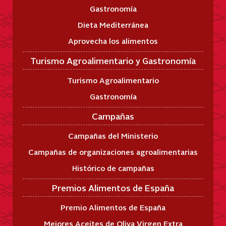
Gastronomía
Dieta Mediterránea
Aprovecha los alimentos
Turismo Agroalimentario y Gastronomía
Turismo Agroalimentario
Gastronomía
Campañas
Campañas del Ministerio
Campañas de organizaciones agroalimentarias
Histórico de campañas
Premios Alimentos de España
Premio Alimentos de España
Mejores Aceites de Oliva Virgen Extra