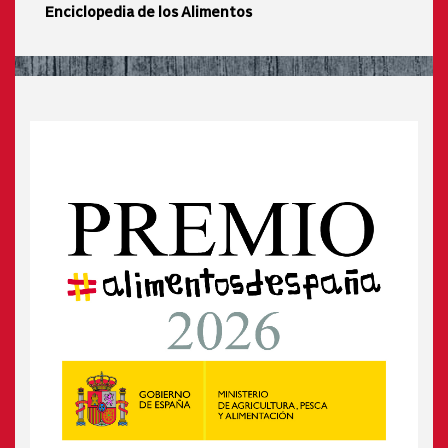
Enciclopedia de los Alimentos