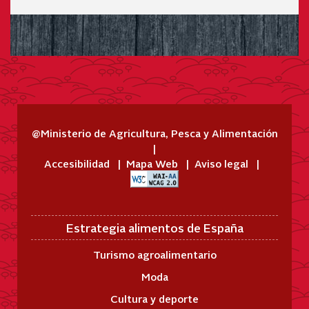
@Ministerio de Agricultura, Pesca y Alimentación
Accesibilidad
Mapa Web
Aviso legal
Estrategia alimentos de España
Turismo agroalimentario
Moda
Cultura y deporte