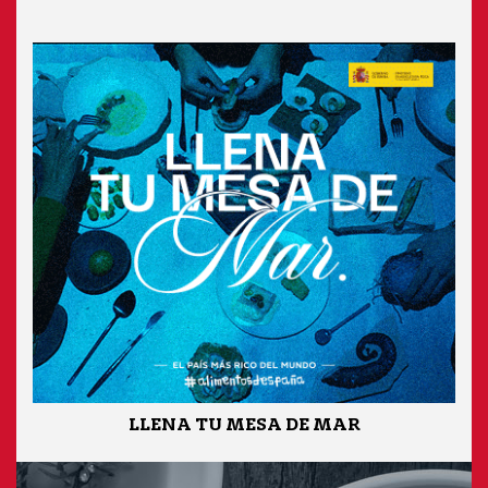
LLENA TU MESA DE MAR