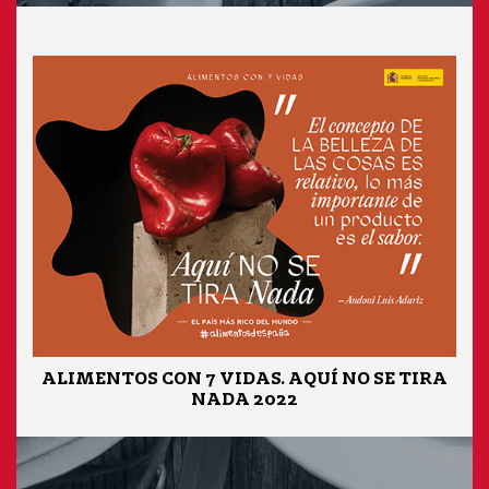
ALIMENTOS CON 7 VIDAS. AQUÍ NO SE TIRA
NADA 2022