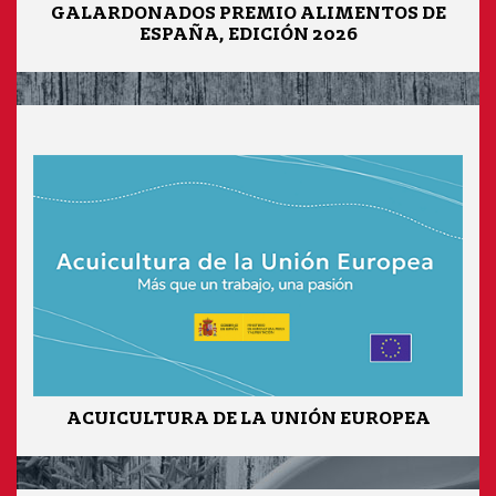
GALARDONADOS PREMIO ALIMENTOS DE
ESPAÑA, EDICIÓN 2026
ACUICULTURA DE LA UNIÓN EUROPEA