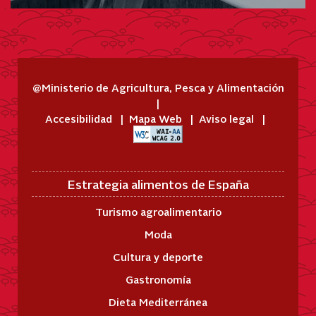
@Ministerio de Agricultura, Pesca y Alimentación
Accesibilidad
Mapa Web
Aviso legal
Estrategia alimentos de España
Turismo agroalimentario
Moda
Cultura y deporte
Gastronomía
Dieta Mediterránea