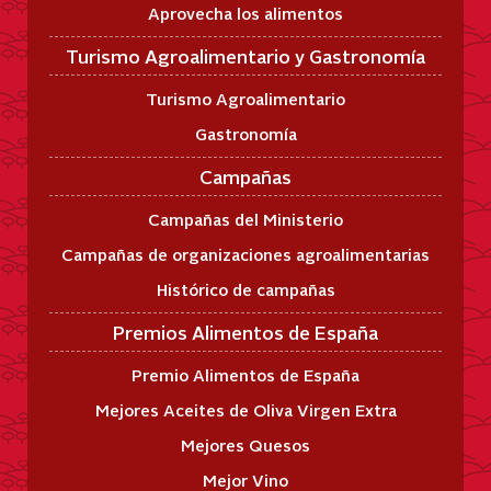
Aprovecha los alimentos
Turismo Agroalimentario y Gastronomía
Turismo Agroalimentario
Gastronomía
Campañas
Campañas del Ministerio
Campañas de organizaciones agroalimentarias
Histórico de campañas
Premios Alimentos de España
Premio Alimentos de España
Mejores Aceites de Oliva Virgen Extra
Mejores Quesos
Mejor Vino