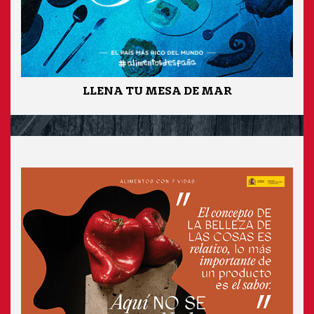
LLENA TU MESA DE MAR