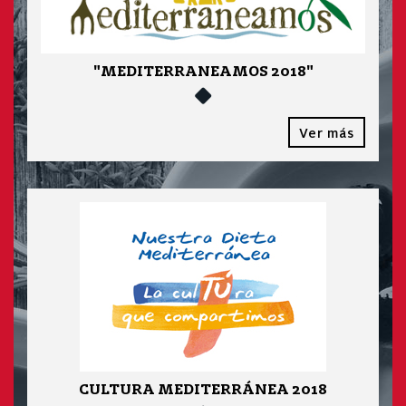
"MEDITERRANEAMOS 2018"
Ver más
CULTURA MEDITERRÁNEA 2018