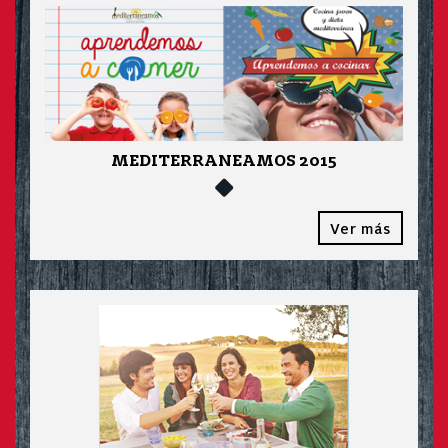
MEDITERRANEAMOS 2015
Ver más