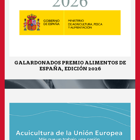
GALARDONADOS PREMIO ALIMENTOS DE
ESPAÑA, EDICIÓN 2026