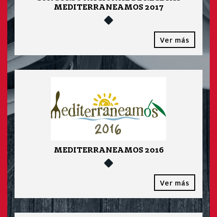
MEDITERRANEAMOS 2017
Ver más
MEDITERRANEAMOS 2016
Ver más