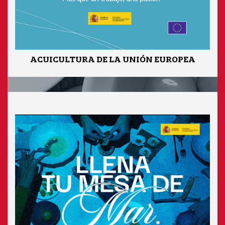
ACUICULTURA DE LA UNIÓN EUROPEA