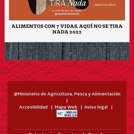
ALIMENTOS CON 7 VIDAS. AQUÍ NO SE TIRA
NADA 2022
@Ministerio de Agricultura, Pesca y Alimentación
Accesibilidad
Mapa Web
Aviso legal