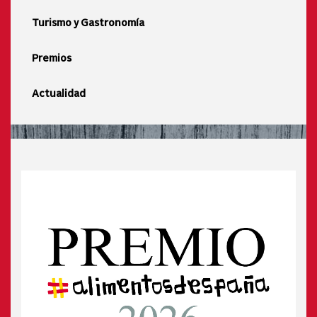
Turismo y Gastronomía
Premios
Actualidad