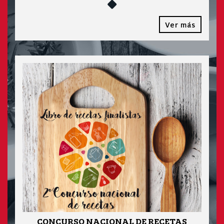
Ver más
CONCURSO NACIONAL DE RECETAS