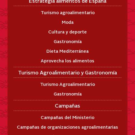
Estrategia alimentos de España
Turismo agroalimentario
Moda
Cultura y deporte
Gastronomía
Dieta Mediterránea
Aprovecha los alimentos
Turismo Agroalimentario y Gastronomía
Turismo Agroalimentario
Gastronomía
Campañas
Campañas del Ministerio
Campañas de organizaciones agroalimentarias