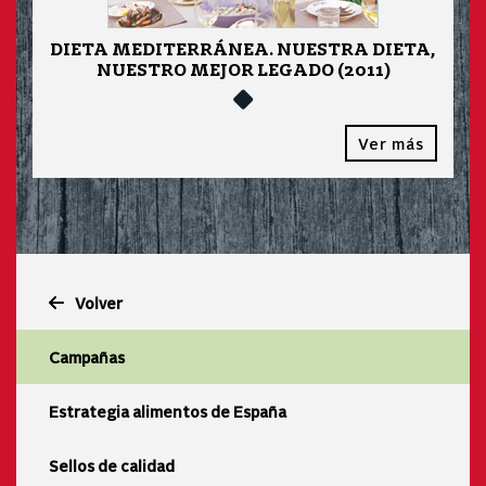
DIETA MEDITERRÁNEA. NUESTRA DIETA,
NUESTRO MEJOR LEGADO (2011)
Ver más
Volver
Campañas
Estrategia alimentos de España
Sellos de calidad