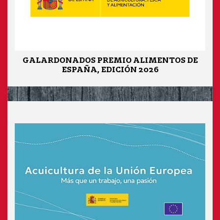
GALARDONADOS PREMIO ALIMENTOS DE
ESPAÑA, EDICIÓN 2026