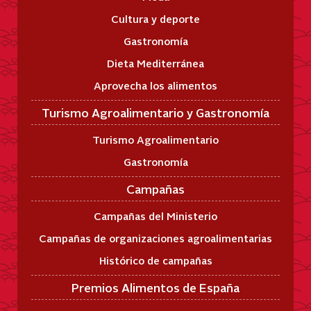
Cultura y deporte
Gastronomía
Dieta Mediterránea
Aprovecha los alimentos
Turismo Agroalimentario y Gastronomía
Turismo Agroalimentario
Gastronomía
Campañas
Campañas del Ministerio
Campañas de organizaciones agroalimentarias
Histórico de campañas
Premios Alimentos de España