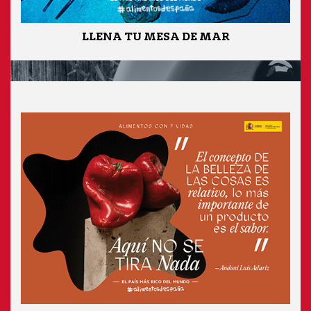
LLENA TU MESA DE MAR