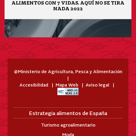
ALIMENTOS CON 7 VIDAS. AQUÍ NO SE TIRA
NADA 2022
@Ministerio de Agricultura, Pesca y Alimentación
Accesibilidad
Mapa Web
Aviso legal
Estrategia alimentos de España
Turismo agroalimentario
Moda