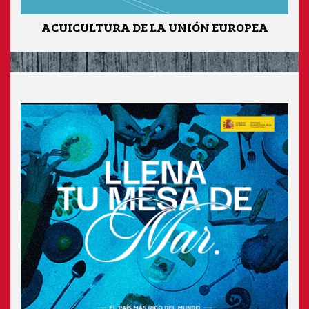
ACUICULTURA DE LA UNIÓN EUROPEA