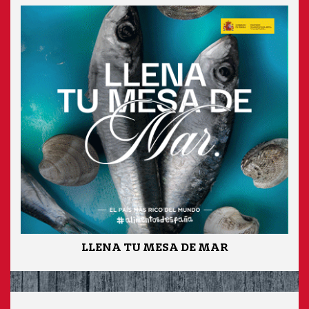
LLENA TU MESA DE MAR