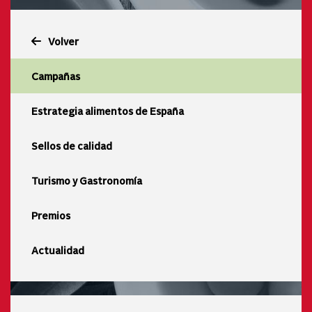
Volver
Campañas
Estrategia alimentos de España
Sellos de calidad
Turismo y Gastronomía
Premios
Actualidad