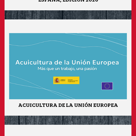
ACUICULTURA DE LA UNIÓN EUROPEA