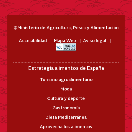
@Ministerio de Agricultura, Pesca y Alimentación
Accesibilidad
Mapa Web
Aviso legal
Estrategia alimentos de España
Turismo agroalimentario
Moda
Cultura y deporte
Gastronomía
Dieta Mediterránea
Aprovecha los alimentos