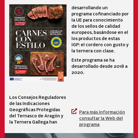
desarrollando un
programa cofinanciado por
la UE para conocimiento
de los sellos de calidad
europeos, basándose en el
los productos de estas
IGP: el cordero con gusto y
la ternera con clase.
Este programa se ha
desarrollado desde 2018 a
2020.
Los Consejos Reguladores
de las Indicaciones
Geográficas Protegidas
Para más información
del Ternasco de Aragón y
consultar la Web del
la Ternera Gallega han
programa