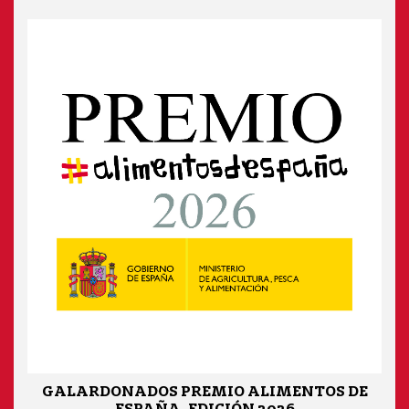
GALARDONADOS PREMIO ALIMENTOS DE
ESPAÑA, EDICIÓN 2026