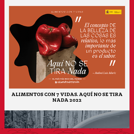
ALIMENTOS CON 7 VIDAS. AQUÍ NO SE TIRA
NADA 2022