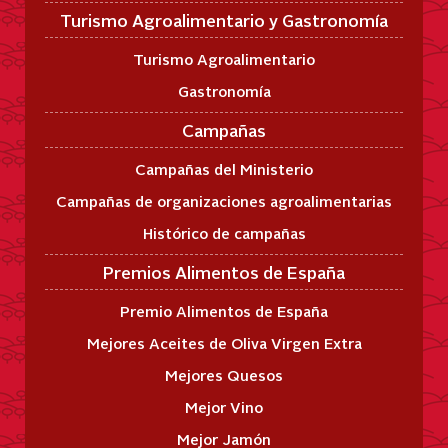
Turismo Agroalimentario y Gastronomía
Turismo Agroalimentario
Gastronomía
Campañas
Campañas del Ministerio
Campañas de organizaciones agroalimentarias
Histórico de campañas
Premios Alimentos de España
Premio Alimentos de España
Mejores Aceites de Oliva Virgen Extra
Mejores Quesos
Mejor Vino
Mejor Jamón