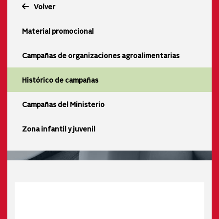
Volver
Material promocional
Campañas de organizaciones agroalimentarias
Histórico de campañas
Campañas del Ministerio
Zona infantil y juvenil