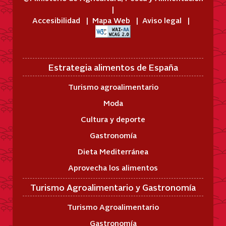
Accesibilidad
Mapa Web
Aviso legal
Estrategia alimentos de España
Turismo agroalimentario
Moda
Cultura y deporte
Gastronomía
Dieta Mediterránea
Aprovecha los alimentos
Turismo Agroalimentario y Gastronomía
Turismo Agroalimentario
Gastronomía