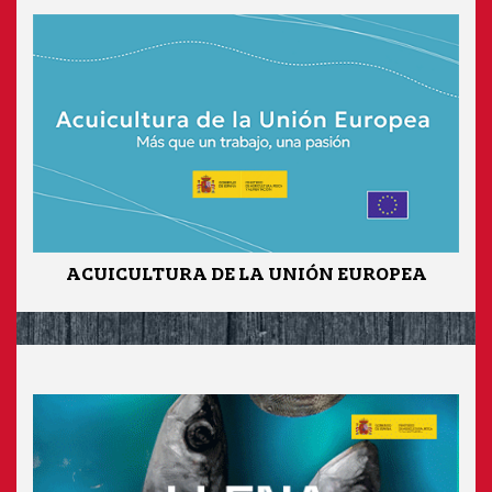
ACUICULTURA DE LA UNIÓN EUROPEA