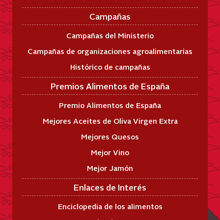
Campañas
Campañas del Ministerio
Campañas de organizaciones agroalimentarias
Histórico de campañas
Premios Alimentos de España
Premio Alimentos de España
Mejores Aceites de Oliva Virgen Extra
Mejores Quesos
Mejor Vino
Mejor Jamón
Enlaces de Interés
Enciclopedia de los alimentos