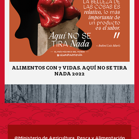
ALIMENTOS CON 7 VIDAS. AQUÍ NO SE TIRA
NADA 2022
@Ministerio de Agricultura, Pesca y Alimentación