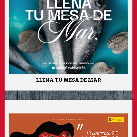
LLENA TU MESA DE MAR