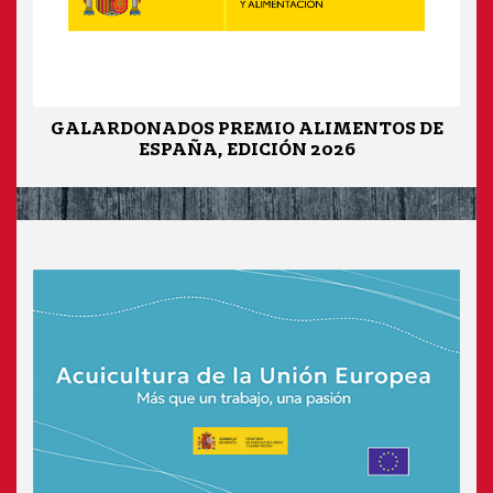
GALARDONADOS PREMIO ALIMENTOS DE
ESPAÑA, EDICIÓN 2026