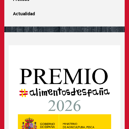
Actualidad