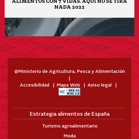
ALIMENTOS CON 7 VIDAS. AQUÍ NO SE TIRA
NADA 2022
@Ministerio de Agricultura, Pesca y Alimentación
Accesibilidad
Mapa Web
Aviso legal
Estrategia alimentos de España
Turismo agroalimentario
Moda