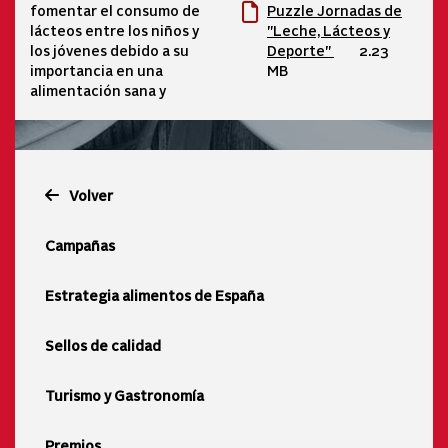
fomentar el consumo de
Puzzle Jornadas de
lácteos entre los niños y
"Leche, Lácteos y
los jóvenes debido a su
Deporte"
2.23
importancia en una
MB
alimentación sana y
Volver
Campañas
Estrategia alimentos de España
Sellos de calidad
Turismo y Gastronomía
Premios