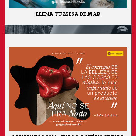
LLENA TU MESA DE MAR