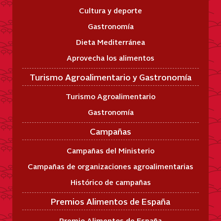
Cultura y deporte
Gastronomía
Dieta Mediterránea
Aprovecha los alimentos
Turismo Agroalimentario y Gastronomía
Turismo Agroalimentario
Gastronomía
Campañas
Campañas del Ministerio
Campañas de organizaciones agroalimentarias
Histórico de campañas
Premios Alimentos de España
Premio Alimentos de España