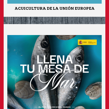
ACUICULTURA DE LA UNIÓN EUROPEA