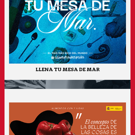
LLENA TU MESA DE MAR