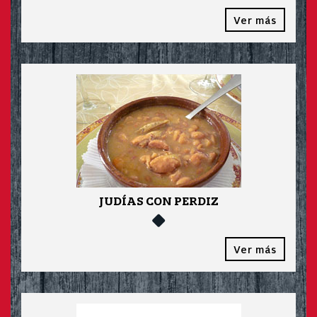
Ver más
JUDÍAS CON PERDIZ
Ver más