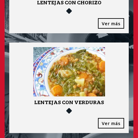
LENTEJAS CON CHORIZO
Ver más
LENTEJAS CON VERDURAS
Ver más