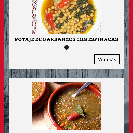
POTAJE DE GARBANZOS CON ESPINACAS
Ver más