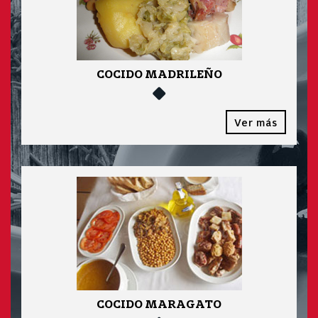
COCIDO MADRILEÑO
Ver más
COCIDO MARAGATO