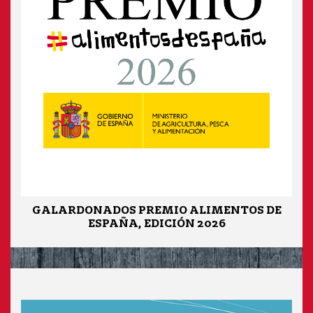
GALARDONADOS PREMIO ALIMENTOS DE
ESPAÑA, EDICIÓN 2026