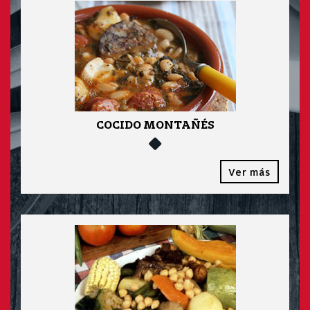
COCIDO MONTAÑÉS
Ver más