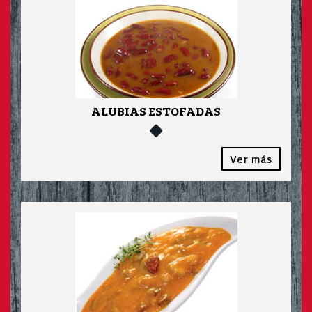
ALUBIAS ESTOFADAS
Ver más