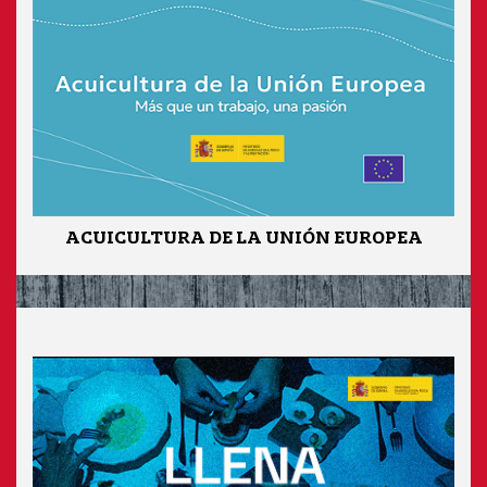
ACUICULTURA DE LA UNIÓN EUROPEA