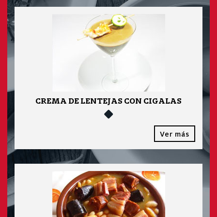
CREMA DE LENTEJAS CON CIGALAS
Ver más