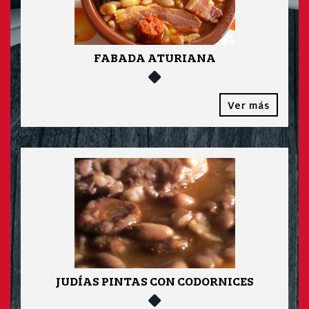
FABADA ATURIANA
Ver más
JUDÍAS PINTAS CON CODORNICES