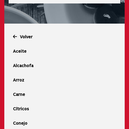
Volver
Aceite
Alcachofa
Arroz
Carne
Cítricos
Conejo