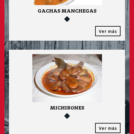
GACHAS MANCHEGAS
Ver más
MICHIRONES
Ver más