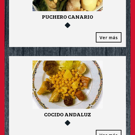
PUCHERO CANARIO
Ver más
COCIDO ANDALUZ