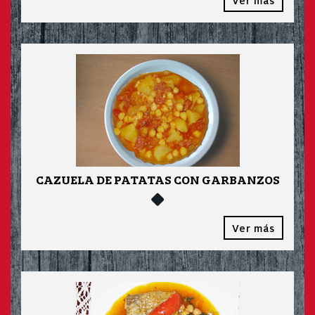
Ver más
CAZUELA DE PATATAS CON GARBANZOS
Ver más