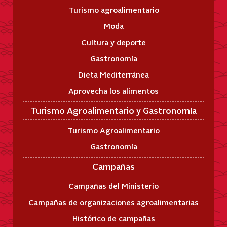
Turismo agroalimentario
Moda
Cultura y deporte
Gastronomía
Dieta Mediterránea
Aprovecha los alimentos
Turismo Agroalimentario y Gastronomía
Turismo Agroalimentario
Gastronomía
Campañas
Campañas del Ministerio
Campañas de organizaciones agroalimentarias
Histórico de campañas