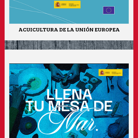
ACUICULTURA DE LA UNIÓN EUROPEA