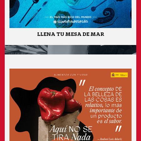
LLENA TU MESA DE MAR