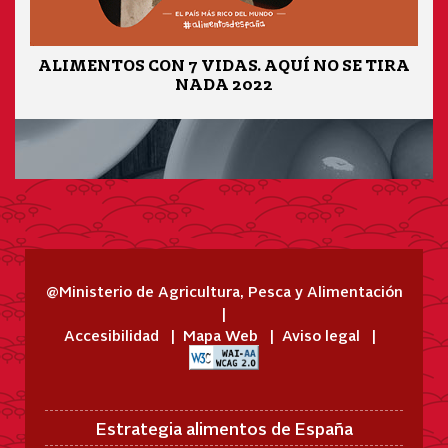
ALIMENTOS CON 7 VIDAS. AQUÍ NO SE TIRA
NADA 2022
@Ministerio de Agricultura, Pesca y Alimentación
Accesibilidad
Mapa Web
Aviso legal
Estrategia alimentos de España