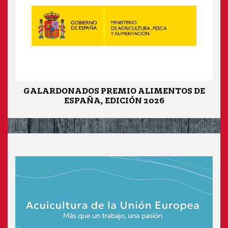
GALARDONADOS PREMIO ALIMENTOS DE
ESPAÑA, EDICIÓN 2026