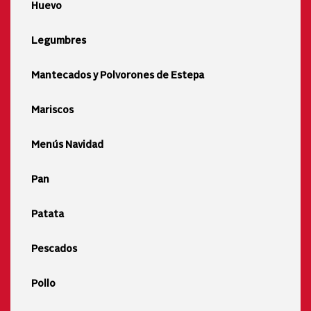
Huevo
Legumbres
Mantecados y Polvorones de Estepa
Mariscos
Menús Navidad
Pan
Patata
Pescados
Pollo