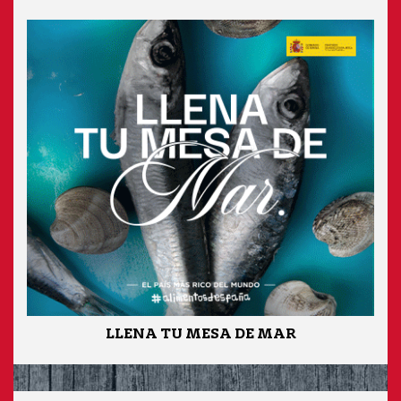
LLENA TU MESA DE MAR