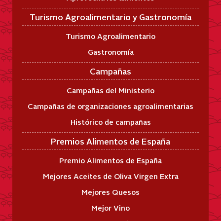
Turismo Agroalimentario y Gastronomía
Turismo Agroalimentario
Gastronomía
Campañas
Campañas del Ministerio
Campañas de organizaciones agroalimentarias
Histórico de campañas
Premios Alimentos de España
Premio Alimentos de España
Mejores Aceites de Oliva Virgen Extra
Mejores Quesos
Mejor Vino