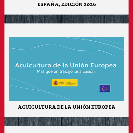
ESPAÑA, EDICIÓN 2026
ACUICULTURA DE LA UNIÓN EUROPEA