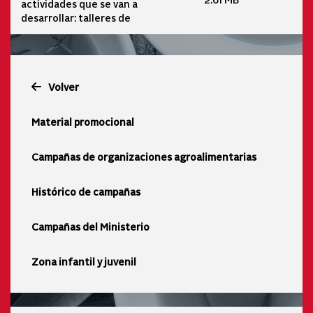
actividades que se van a
desarrollar: talleres de
Volver
Material promocional
Campañas de organizaciones agroalimentarias
Histórico de campañas
Campañas del Ministerio
Zona infantil y juvenil