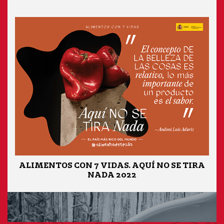
ALIMENTOS CON 7 VIDAS. AQUÍ NO SE TIRA
NADA 2022