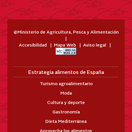
@Ministerio de Agricultura, Pesca y Alimentación
Accesibilidad
Mapa Web
Aviso legal
Estrategia alimentos de España
Turismo agroalimentario
Moda
Cultura y deporte
Gastronomía
Dieta Mediterránea
Aprovecha los alimentos