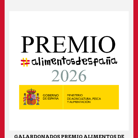
GALARDONADOS PREMIO ALIMENTOS DE