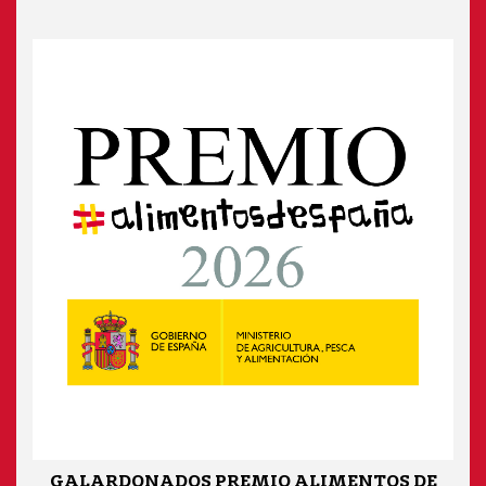
GALARDONADOS PREMIO ALIMENTOS DE