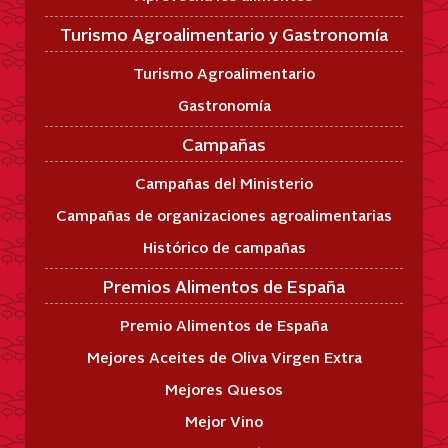
Turismo Agroalimentario y Gastronomía
Turismo Agroalimentario
Gastronomía
Campañas
Campañas del Ministerio
Campañas de organizaciones agroalimentarias
Histórico de campañas
Premios Alimentos de España
Premio Alimentos de España
Mejores Aceites de Oliva Virgen Extra
Mejores Quesos
Mejor Vino