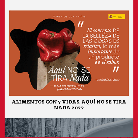
ALIMENTOS CON 7 VIDAS. AQUÍ NO SE TIRA
NADA 2022