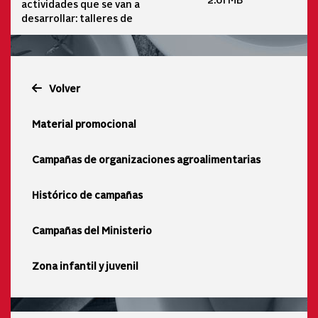
actividades que se van a
desarrollar: talleres de
Volver
Material promocional
Campañas de organizaciones agroalimentarias
Histórico de campañas
Campañas del Ministerio
Zona infantil y juvenil