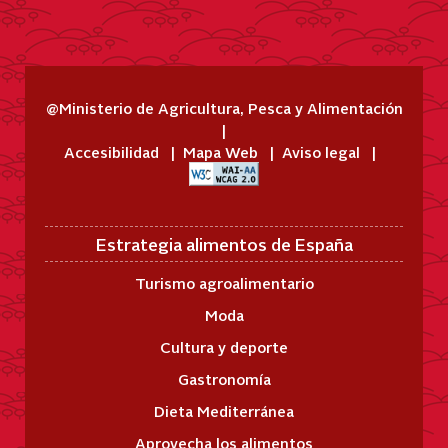
@Ministerio de Agricultura, Pesca y Alimentación
Accesibilidad
Mapa Web
Aviso legal
Estrategia alimentos de España
Turismo agroalimentario
Moda
Cultura y deporte
Gastronomía
Dieta Mediterránea
Aprovecha los alimentos