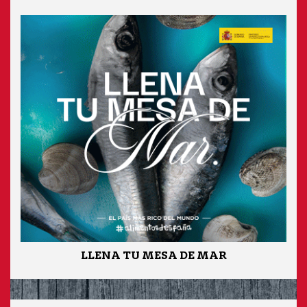
LLENA TU MESA DE MAR