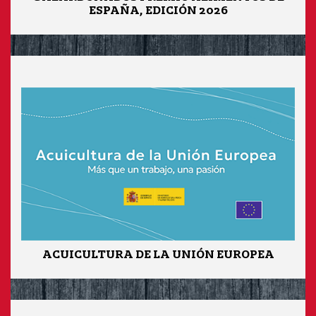
ESPAÑA, EDICIÓN 2026
ACUICULTURA DE LA UNIÓN EUROPEA