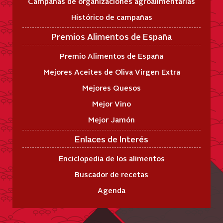
Campañas de organizaciones agroalimentarias
Histórico de campañas
Premios Alimentos de España
Premio Alimentos de España
Mejores Aceites de Oliva Virgen Extra
Mejores Quesos
Mejor Vino
Mejor Jamón
Enlaces de Interés
Enciclopedia de los alimentos
Buscador de recetas
Agenda