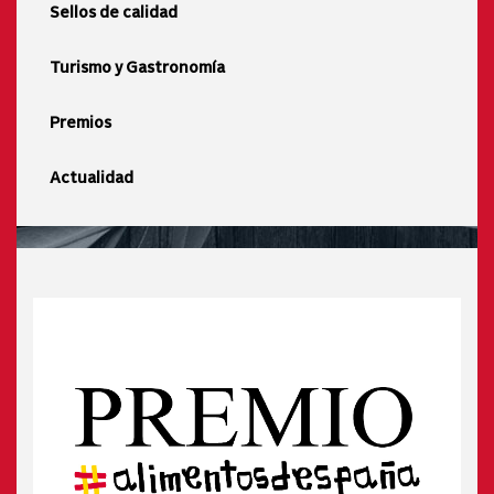
Sellos de calidad
Turismo y Gastronomía
Premios
Actualidad