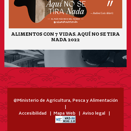
ALIMENTOS CON 7 VIDAS. AQUÍ NO SE TIRA
NADA 2022
@Ministerio de Agricultura, Pesca y Alimentación
Accesibilidad
Mapa Web
Aviso legal