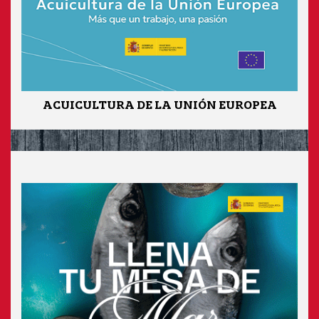
ACUICULTURA DE LA UNIÓN EUROPEA