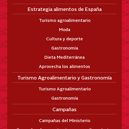
Estrategia alimentos de España
Turismo agroalimentario
Moda
Cultura y deporte
Gastronomía
Dieta Mediterránea
Aprovecha los alimentos
Turismo Agroalimentario y Gastronomía
Turismo Agroalimentario
Gastronomía
Campañas
Campañas del Ministerio