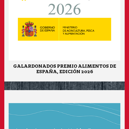
GALARDONADOS PREMIO ALIMENTOS DE
ESPAÑA, EDICIÓN 2026