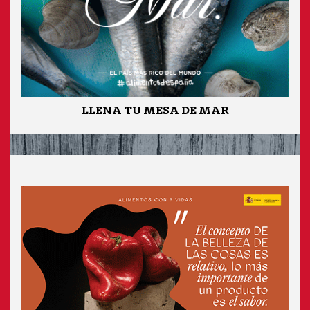
LLENA TU MESA DE MAR