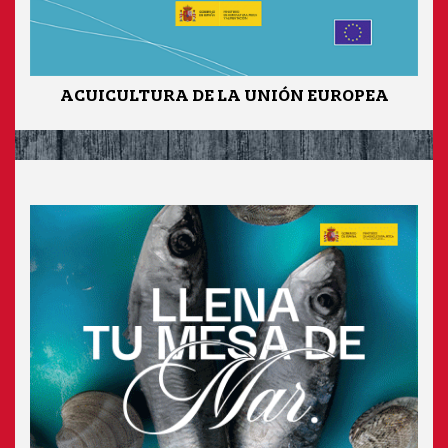
ACUICULTURA DE LA UNIÓN EUROPEA