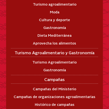
Turismo agroalimentario
Moda
Cultura y deporte
Gastronomía
Dieta Mediterránea
Aprovecha los alimentos
Turismo Agroalimentario y Gastronomía
Turismo Agroalimentario
Gastronomía
Campañas
Campañas del Ministerio
Campañas de organizaciones agroalimentarias
Histórico de campañas