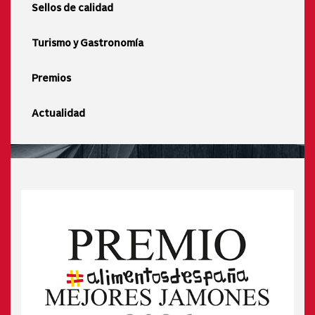
Sellos de calidad
Turismo y Gastronomía
Premios
Actualidad