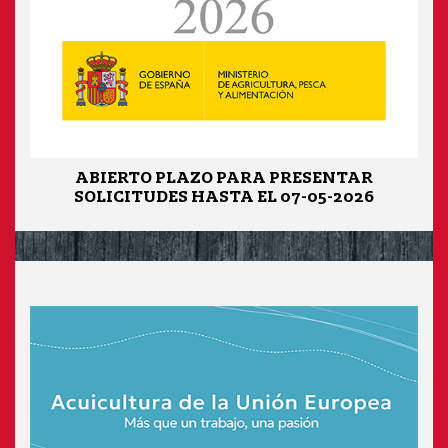
ABIERTO PLAZO PARA PRESENTAR
SOLICITUDES HASTA EL 07-05-2026