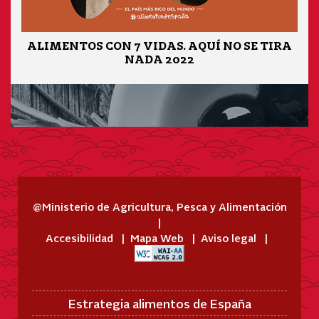
ALIMENTOS CON 7 VIDAS. AQUÍ NO SE TIRA
NADA 2022
@Ministerio de Agricultura, Pesca y Alimentación
Accesibilidad
Mapa Web
Aviso legal
Estrategia alimentos de España