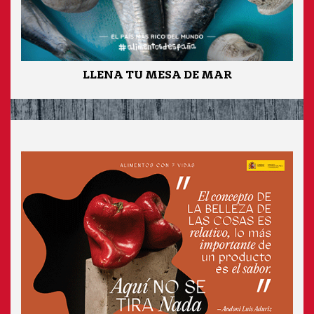
LLENA TU MESA DE MAR