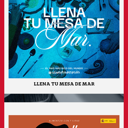
LLENA TU MESA DE MAR