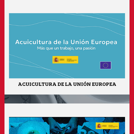
ACUICULTURA DE LA UNIÓN EUROPEA