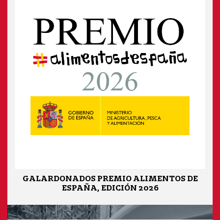
GALARDONADOS PREMIO ALIMENTOS DE
ESPAÑA, EDICIÓN 2026