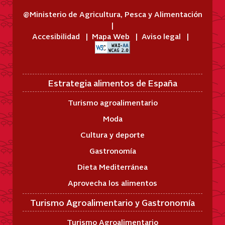
@Ministerio de Agricultura, Pesca y Alimentación
Accesibilidad
Mapa Web
Aviso legal
Estrategia alimentos de España
Turismo agroalimentario
Moda
Cultura y deporte
Gastronomía
Dieta Mediterránea
Aprovecha los alimentos
Turismo Agroalimentario y Gastronomía
Turismo Agroalimentario