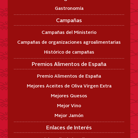
Gastronomía
Campañas
Campañas del Ministerio
Campañas de organizaciones agroalimentarias
Histórico de campañas
Premios Alimentos de España
Premio Alimentos de España
Mejores Aceites de Oliva Virgen Extra
Mejores Quesos
Mejor Vino
Mejor Jamón
Enlaces de Interés