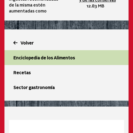
de la misma estén
12.83 MB
aumentadas como
Volver
Enciclopedia de los Alimentos
Recetas
Sector gastronomía