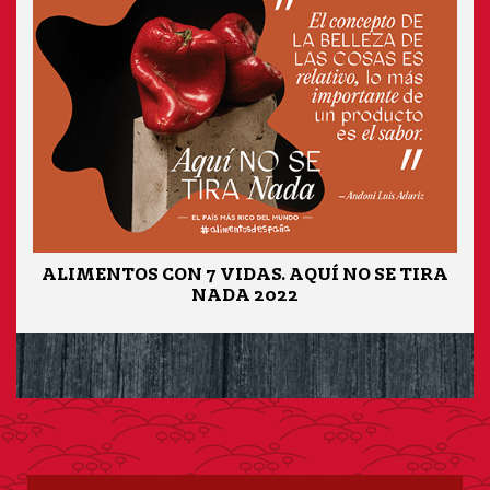
ALIMENTOS CON 7 VIDAS. AQUÍ NO SE TIRA
NADA 2022