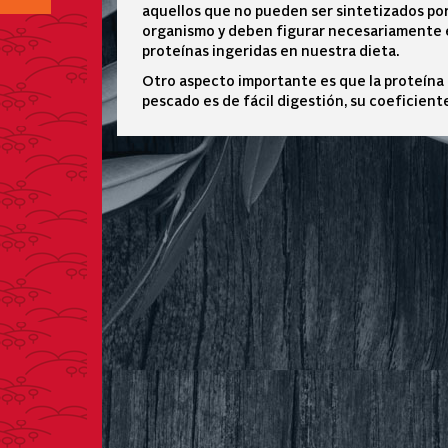
aquellos que no pueden ser sintetizados po
organismo y deben figurar necesariamente 
proteínas ingeridas en nuestra dieta.
Otro aspecto importante es que la proteína 
pescado es de fácil digestión, su coeficient