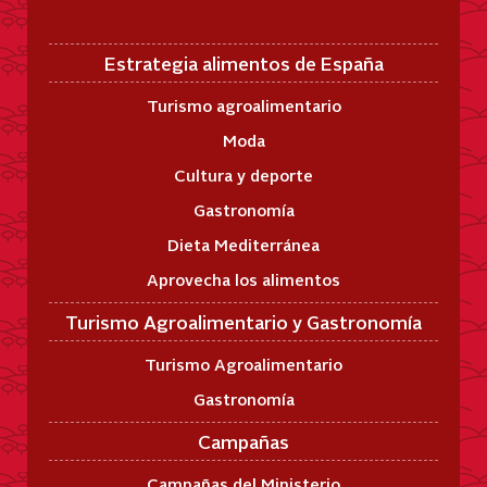
Estrategia alimentos de España
Turismo agroalimentario
Moda
Cultura y deporte
Gastronomía
Dieta Mediterránea
Aprovecha los alimentos
Turismo Agroalimentario y Gastronomía
Turismo Agroalimentario
Gastronomía
Campañas
Campañas del Ministerio