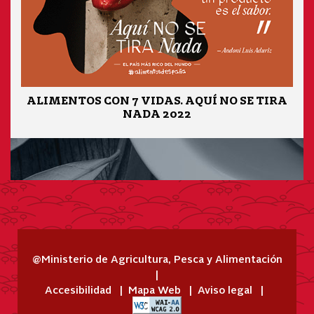
ALIMENTOS CON 7 VIDAS. AQUÍ NO SE TIRA
NADA 2022
@Ministerio de Agricultura, Pesca y Alimentación
Accesibilidad
Mapa Web
Aviso legal