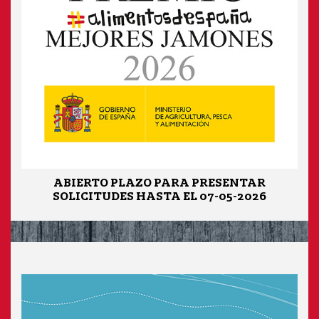
ABIERTO PLAZO PARA PRESENTAR
SOLICITUDES HASTA EL 07-05-2026