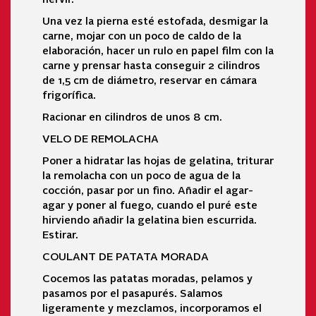
Una vez la pierna esté estofada, desmigar la
carne, mojar con un poco de caldo de la
elaboración, hacer un rulo en papel film con la
carne y prensar hasta conseguir 2 cilindros
de 1,5 cm de diámetro, reservar en cámara
frigorífica.
Racionar en cilindros de unos 8 cm.
VELO DE REMOLACHA
Poner a hidratar las hojas de gelatina, triturar
la remolacha con un poco de agua de la
cocción, pasar por un fino. Añadir el agar-
agar y poner al fuego, cuando el puré este
hirviendo añadir la gelatina bien escurrida.
Estirar.
COULANT DE PATATA MORADA
Cocemos las patatas moradas, pelamos y
pasamos por el pasapurés. Salamos
ligeramente y mezclamos, incorporamos el