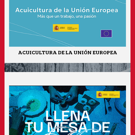
ACUICULTURA DE LA UNIÓN EUROPEA