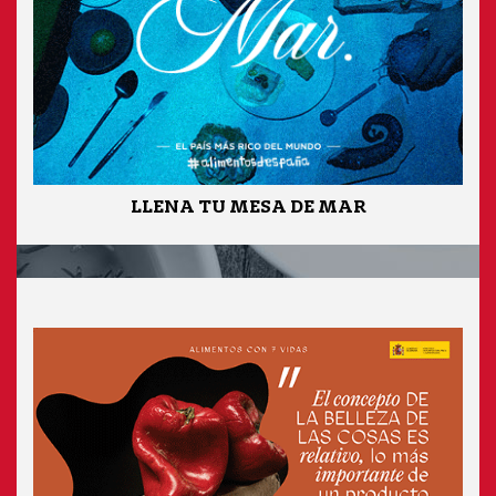
LLENA TU MESA DE MAR