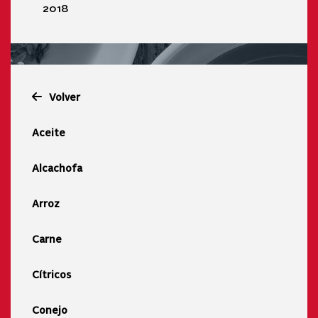
2018
Volver
Aceite
Alcachofa
Arroz
Carne
Cítricos
Conejo