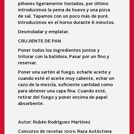
piñones ligeramente tostados, por último
introducimos la yema de huevo y una pizca
de sal. Tapamos con un poco más de puré.
Introducimos en el horno durante 6 minutos.
Desmoladar y emplatar.
CRUJIENTE DE PAN
Poner todos los ingredientes juntos y
triturar con la batidora. Pasar por un fino y
reservar.
Poner una sartén al fuego, echarle aceite y
cuando esté el aceite muy caliente, echar un
cazo de la mezcla, suficiente cantidad como
para obtener una capa fina. Cuando esté,
retirar del fuego y poner encima de papel
absorbente.
Autor: Rubén Rodríguez Martínez
Concurso de recetas 100% Raza Autóctona