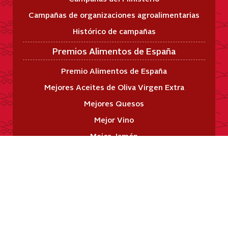
Campañas de organizaciones agroalimentarias
Histórico de campañas
Premios Alimentos de España
Premio Alimentos de España
Mejores Aceites de Oliva Virgen Extra
Mejores Quesos
Mejor Vino
Mejor Jamón
Enlaces de Interés
Enciclopedia de los alimentos
Buscador de recetas
Agenda