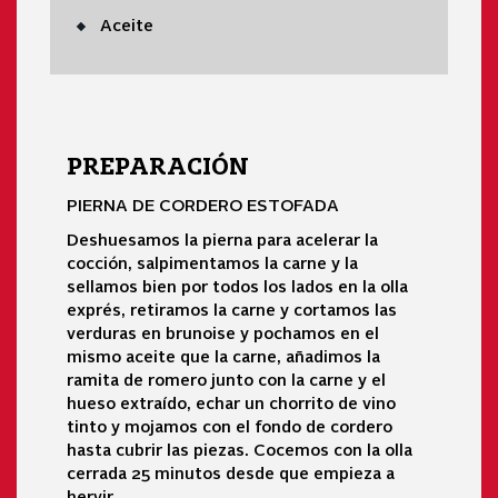
Aceite
PREPARACIÓN
PIERNA DE CORDERO ESTOFADA
Deshuesamos la pierna para acelerar la
cocción, salpimentamos la carne y la
sellamos bien por todos los lados en la olla
exprés, retiramos la carne y cortamos las
verduras en brunoise y pochamos en el
mismo aceite que la carne, añadimos la
ramita de romero junto con la carne y el
hueso extraído, echar un chorrito de vino
tinto y mojamos con el fondo de cordero
hasta cubrir las piezas. Cocemos con la olla
cerrada 25 minutos desde que empieza a
hervir.