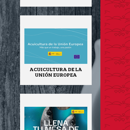
ACUICULTURA DE LA
UNIÓN EUROPEA