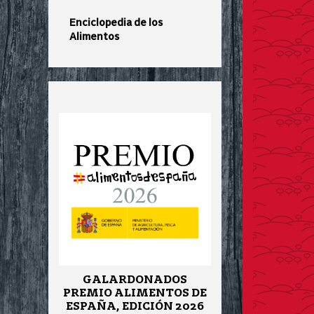
Enciclopedia de los
Alimentos
GALARDONADOS
PREMIO ALIMENTOS DE
ESPAÑA, EDICIÓN 2026