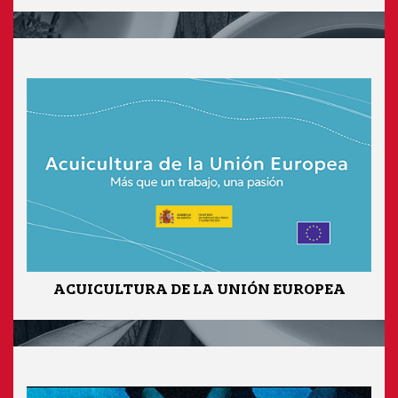
ACUICULTURA DE LA UNIÓN EUROPEA