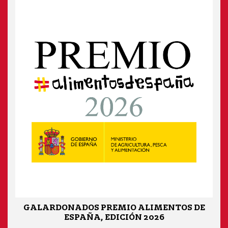
GALARDONADOS PREMIO ALIMENTOS DE
ESPAÑA, EDICIÓN 2026