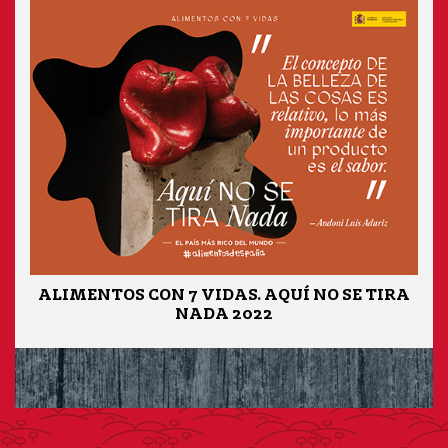
ALIMENTOS CON 7 VIDAS. AQUÍ NO SE TIRA
NADA 2022