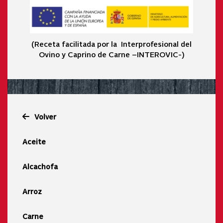
(Receta facilitada por la Interprofesional del
Ovino y Caprino de Carne –INTEROVIC-)
Volver
Aceite
Alcachofa
Arroz
Carne