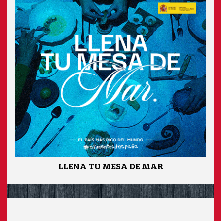
LLENA TU MESA DE MAR