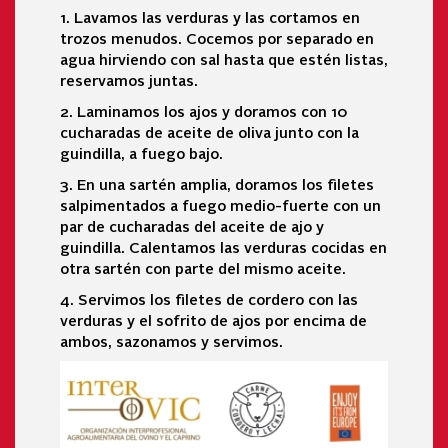
1. Lavamos las verduras y las cortamos en
trozos menudos. Cocemos por separado en
agua hirviendo con sal hasta que estén listas,
reservamos juntas.
2. Laminamos los ajos y doramos con 10
cucharadas de aceite de oliva junto con la
guindilla, a fuego bajo.
3. En una sartén amplia, doramos los filetes
salpimentados a fuego medio-fuerte con un
par de cucharadas del aceite de ajo y
guindilla. Calentamos las verduras cocidas en
otra sartén con parte del mismo aceite.
4. Servimos los filetes de cordero con las
verduras y el sofrito de ajos por encima de
ambos, sazonamos y servimos.