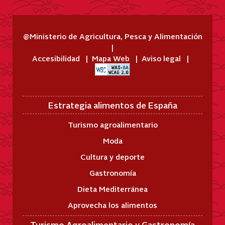
@Ministerio de Agricultura, Pesca y Alimentación
Accesibilidad
Mapa Web
Aviso legal
Estrategia alimentos de España
Turismo agroalimentario
Moda
Cultura y deporte
Gastronomía
Dieta Mediterránea
Aprovecha los alimentos
Turismo Agroalimentario y Gastronomía