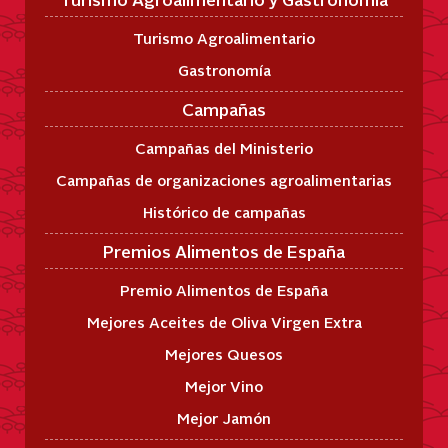
Turismo Agroalimentario
Gastronomía
Campañas
Campañas del Ministerio
Campañas de organizaciones agroalimentarias
Histórico de campañas
Premios Alimentos de España
Premio Alimentos de España
Mejores Aceites de Oliva Virgen Extra
Mejores Quesos
Mejor Vino
Mejor Jamón