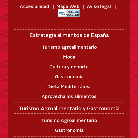
Accesibilidad
Mapa Web
Aviso legal
Estrategia alimentos de España
Turismo agroalimentario
Moda
Cultura y deporte
Gastronomía
Dieta Mediterránea
Aprovecha los alimentos
Turismo Agroalimentario y Gastronomía
Turismo Agroalimentario
Gastronomía