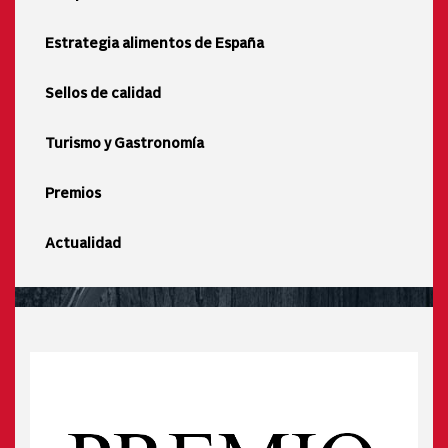
Estrategia alimentos de España
Sellos de calidad
Turismo y Gastronomía
Premios
Actualidad