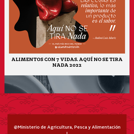
ALIMENTOS CON 7 VIDAS. AQUÍ NO SE TIRA
NADA 2022
@Ministerio de Agricultura, Pesca y Alimentación