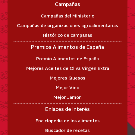
Campañas
Campañas del Ministerio
Campañas de organizaciones agroalimentarias
Histórico de campañas
Premios Alimentos de España
Premio Alimentos de España
Mejores Aceites de Oliva Virgen Extra
Mejores Quesos
Mejor Vino
Mejor Jamón
Enlaces de Interés
Enciclopedia de los alimentos
Buscador de recetas