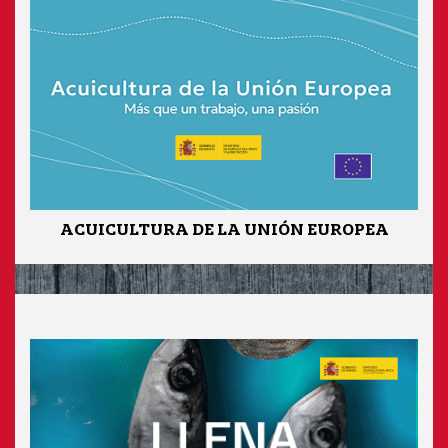
ACUICULTURA DE LA UNIÓN EUROPEA