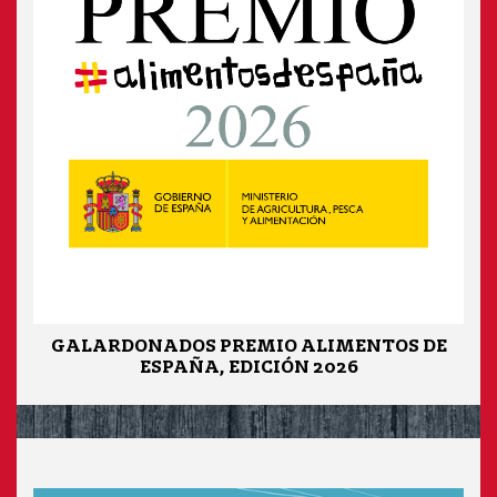
GALARDONADOS PREMIO ALIMENTOS DE
ESPAÑA, EDICIÓN 2026