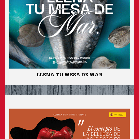
LLENA TU MESA DE MAR