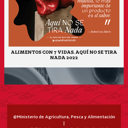
ALIMENTOS CON 7 VIDAS. AQUÍ NO SE TIRA
NADA 2022
@Ministerio de Agricultura, Pesca y Alimentación