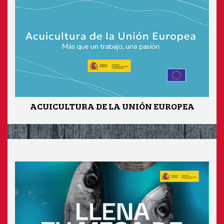
ACUICULTURA DE LA UNIÓN EUROPEA