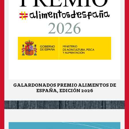
GALARDONADOS PREMIO ALIMENTOS DE
ESPAÑA, EDICIÓN 2026