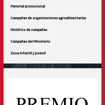
Material promocional
Campañas de organizaciones agroalimentarias
Histórico de campañas
Campañas del Ministerio
Zona infantil y juvenil