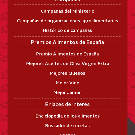
Campañas del Ministerio
Campañas de organizaciones agroalimentarias
Histórico de campañas
Premios Alimentos de España
Premio Alimentos de España
Mejores Aceites de Oliva Virgen Extra
Mejores Quesos
Mejor Vino
Mejor Jamón
Enlaces de Interés
Enciclopedia de los alimentos
Buscador de recetas
Agenda