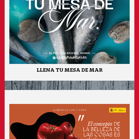
LLENA TU MESA DE MAR