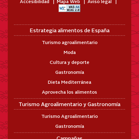
Accesibilidad
Mapa Web
Aviso legal
Estrategia alimentos de España
Turismo agroalimentario
Moda
Cultura y deporte
Gastronomía
Dieta Mediterránea
Aprovecha los alimentos
Turismo Agroalimentario y Gastronomía
Turismo Agroalimentario
Gastronomía
Campañas