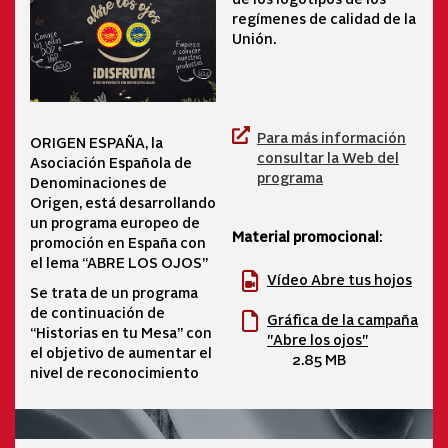
regímenes de calidad de la
Unión.
Para más información
ORIGEN ESPAÑA, la
consultar la Web del
Asociación Española de
programa
Denominaciones de
Origen, está desarrollando
un programa europeo de
Material promocional
:
promoción en España con
el lema “ABRE LOS OJOS”
Vídeo Abre tus hojos
Se trata de un programa
de continuación de
Gráfica de la campaña
“Historias en tu Mesa” con
"Abre los ojos"
el objetivo de aumentar el
2.85 MB
nivel de reconocimiento