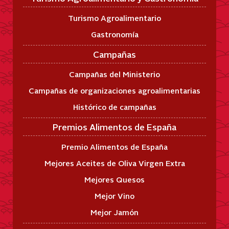
Turismo Agroalimentario
Gastronomía
Campañas
Campañas del Ministerio
Campañas de organizaciones agroalimentarias
Histórico de campañas
Premios Alimentos de España
Premio Alimentos de España
Mejores Aceites de Oliva Virgen Extra
Mejores Quesos
Mejor Vino
Mejor Jamón