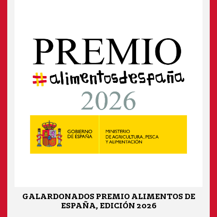
GALARDONADOS PREMIO ALIMENTOS DE
ESPAÑA, EDICIÓN 2026