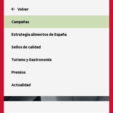
Volver
Campañas
Estrategia alimentos de España
Sellos de calidad
Turismo y Gastronomía
Premios
Actualidad