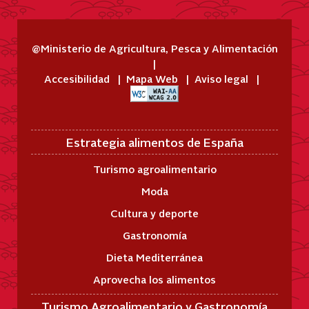
@Ministerio de Agricultura, Pesca y Alimentación
Accesibilidad
Mapa Web
Aviso legal
Estrategia alimentos de España
Turismo agroalimentario
Moda
Cultura y deporte
Gastronomía
Dieta Mediterránea
Aprovecha los alimentos
Turismo Agroalimentario y Gastronomía