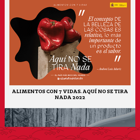
ALIMENTOS CON 7 VIDAS. AQUÍ NO SE TIRA
NADA 2022