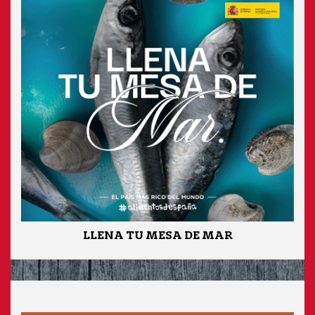
LLENA TU MESA DE MAR