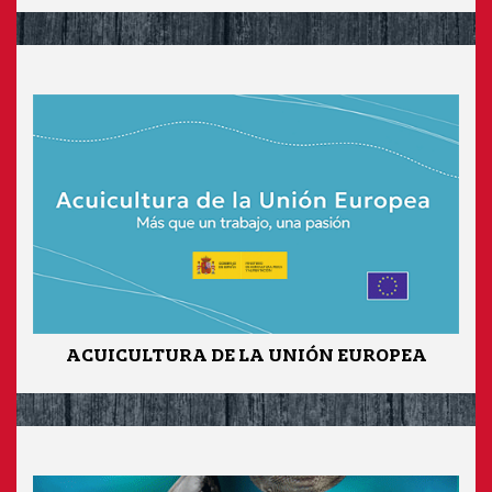
ACUICULTURA DE LA UNIÓN EUROPEA