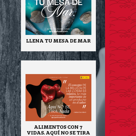
LLENA TU MESA DE MAR
ALIMENTOS CON 7
VIDAS. AQUÍ NO SE TIRA