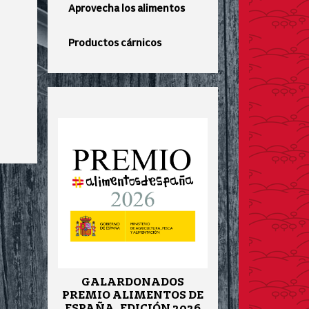
Aprovecha los alimentos
Productos cárnicos
GALARDONADOS
PREMIO ALIMENTOS DE
ESPAÑA, EDICIÓN 2026