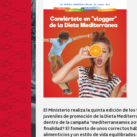
El Ministerio realiza la quinta edición de los 
juveniles de promoción de la Dieta Mediterr
dentro de la campaña “mediterraneamos 201
finalidad? El fomento de unos correctos há
alimenticios y un estilo de vida equilibrados 