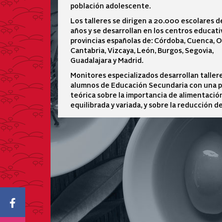
población adolescente.
Los talleres se dirigen a 20.000 escolares de
años y se desarrollan en los centros educati
provincias españolas de: Córdoba, Cuenca, 
Cantabria, Vizcaya, León, Burgos, Segovia,
Guadalajara y Madrid.
Monitores especializados desarrollan taller
alumnos de Educación Secundaria con una 
teórica sobre la importancia de alimentació
equilibrada y variada, y sobre la reducción de
Icono Facebook