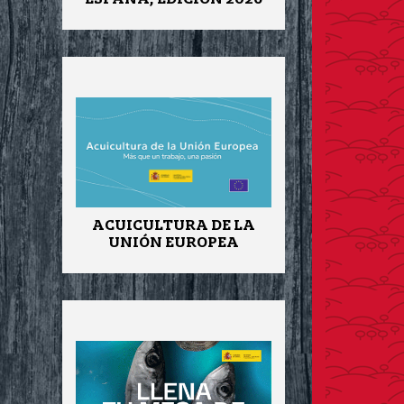
ACUICULTURA DE LA
UNIÓN EUROPEA