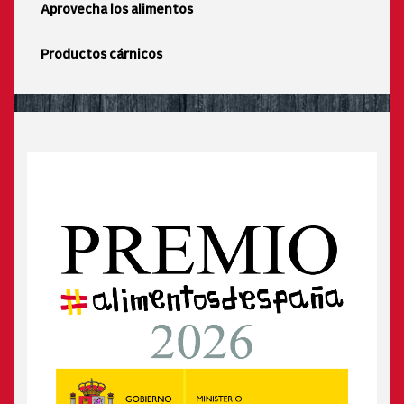
Aprovecha los alimentos
Productos cárnicos