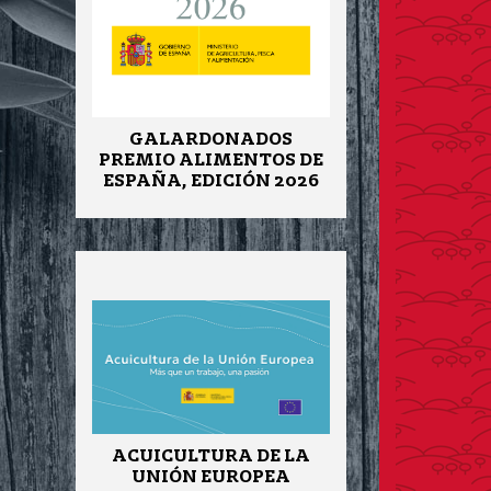
GALARDONADOS
PREMIO ALIMENTOS DE
ESPAÑA, EDICIÓN 2026
ACUICULTURA DE LA
UNIÓN EUROPEA