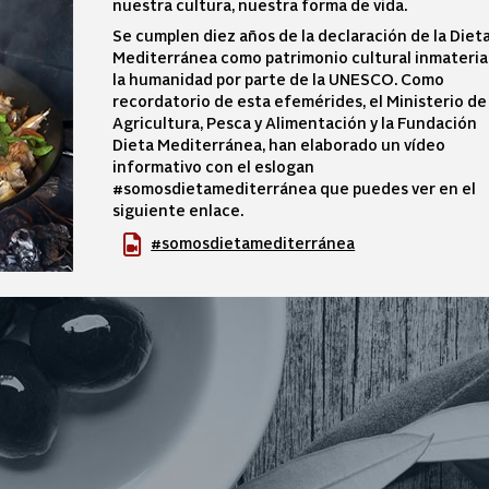
nuestra cultura, nuestra forma de vida.
Se cumplen diez años de la declaración de la Diet
Mediterránea como patrimonio cultural inmateria
la humanidad por parte de la UNESCO. Como
recordatorio de esta efemérides, el Ministerio de
Agricultura, Pesca y Alimentación y la Fundación
Dieta Mediterránea, han elaborado un vídeo
informativo con el eslogan
#somosdietamediterránea que puedes ver en el
siguiente enlace.
#somosdietamediterránea