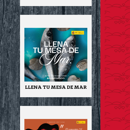
LLENA TU MESA DE MAR