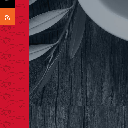
Icono RSS