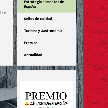
Estrategia alimentos de
España
a
l de
Sellos de calidad
Turismo y Gastronomía
Premios
Actualidad