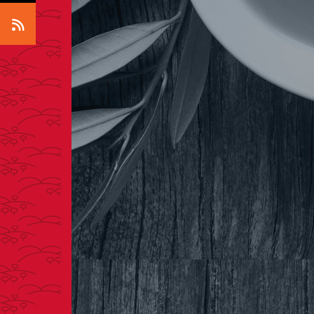
Icono RSS