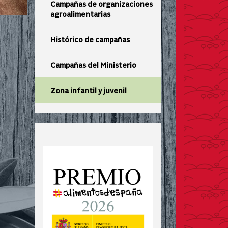
Campañas de organizaciones
agroalimentarias
Histórico de campañas
Campañas del Ministerio
Zona infantil y juvenil