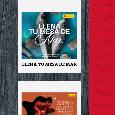
LLENA TU MESA DE MAR