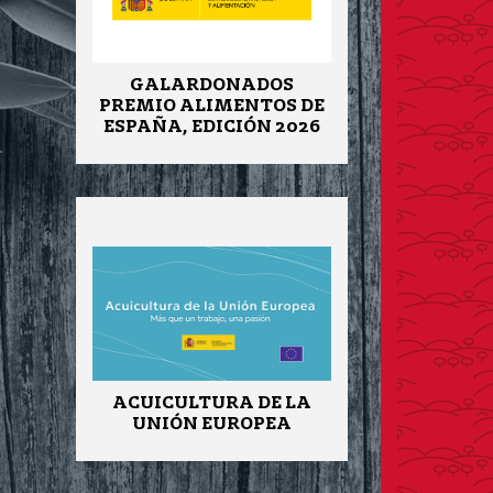
GALARDONADOS
PREMIO ALIMENTOS DE
ESPAÑA, EDICIÓN 2026
ACUICULTURA DE LA
UNIÓN EUROPEA